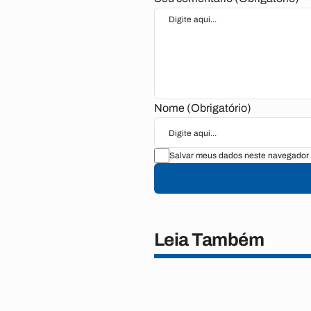
Nome (Obrigatório)
Salvar meus dados neste navegador 
Leia Também