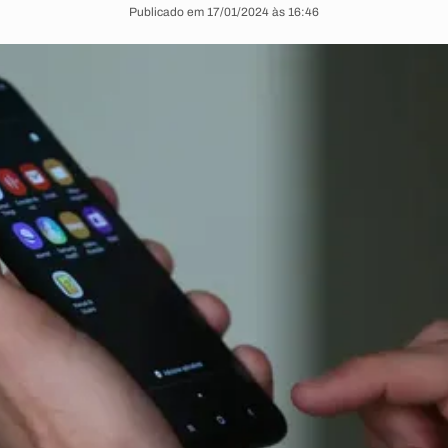
Publicado em 17/01/2024 às 16:46