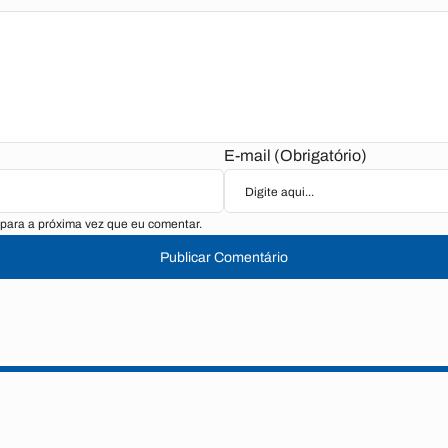
E-mail (Obrigatório)
para a próxima vez que eu comentar.
Publicar Comentário