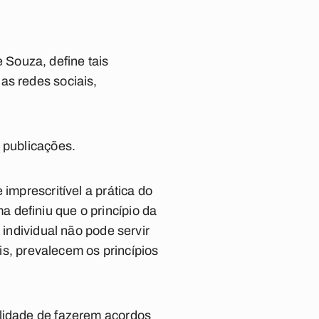
 Souza, define tais
as redes sociais,
 publicações.
imprescritível a prática do
 definiu que o princípio da
 individual não pode servir
ais, prevalecem os princípios
ilidade de fazerem acordos