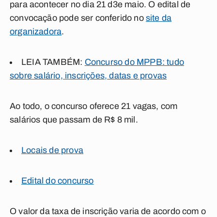
para acontecer no dia 21 d3e maio. O edital de
convocação pode ser conferido no
site da
organizadora
.
LEIA TAMBÉM:
Concurso do MPPB: tudo
sobre salário, inscrições, datas e provas
Ao todo, o concurso oferece 21 vagas, com
salários que passam de R$ 8 mil.
Locais de prova
Edital do concurso
O valor da taxa de inscrição varia de acordo com o