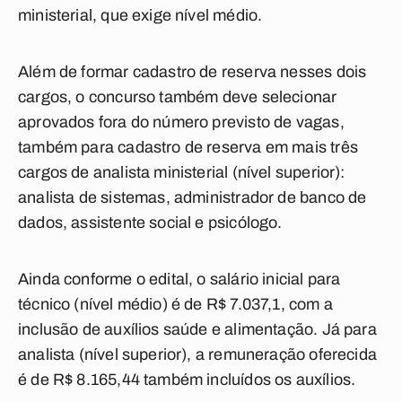
ministerial, que exige nível médio.
Além de formar cadastro de reserva nesses dois
cargos, o concurso também deve selecionar
aprovados fora do número previsto de vagas,
também para cadastro de reserva em mais três
cargos de analista ministerial (nível superior):
analista de sistemas, administrador de banco de
dados, assistente social e psicólogo.
Ainda conforme o edital, o salário inicial para
técnico (nível médio) é de R$ 7.037,1, com a
inclusão de auxílios saúde e alimentação. Já para
analista (nível superior), a remuneração oferecida
é de R$ 8.165,44 também incluídos os auxílios.