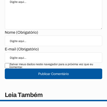
Nome (Obrigatório)
E-mail (Obrigatório)
Salvar meus dados neste navegador para a próxima vez que eu
comentar.
Publicar Comentário
Leia Também