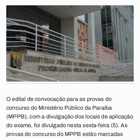
O edital de convocação para as provas do
concurso do Ministério Público da Paraíba
(MPPB), com a divulgação dos locais de aplicação
do exame, foi divulgado nesta sexta-feira (5). As
provas do concurso do MPPB estão marcadas