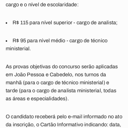
cargo e o nível de escolaridade:
R$ 115 para nível superior - cargo de analista;
R$ 95 para nível médio - cargo de técnico
ministerial.
As provas objetivas do concurso serão aplicadas
em João Pessoa e Cabedelo, nos turnos da
manhã (para o cargo de técnico ministerial) e
tarde (para o cargo de analista ministerial, todas
as áreas e especialidades).
O candidato receberá pelo e-mail informado no ato
da inscrição, o Cartão Informativo indicando: data,