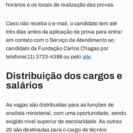
horários e os locais de realização das provas.
Caso não receba o e-mail, o candidato tem até
três dias antes da aplicação da prova para entrar
em contato com o Serviço de Atendimento ao
candidato da Fundação Carlos Chagas por
telefone(11) 3723-4388 ou pelo
site
.
Distribuição dos cargos e
salários
As vagas são distribuídas para as funções de
analista ministerial, com uma oportunidade, sendo
exigido nível superior de escolaridade. As outras
20 são destinadas para o cargo de técnico