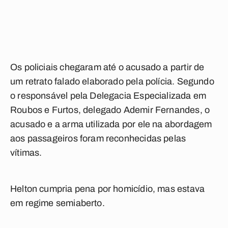
Os policiais chegaram até o acusado a partir de
um retrato falado elaborado pela polícia. Segundo
o responsável pela Delegacia Especializada em
Roubos e Furtos, delegado Ademir Fernandes, o
acusado e a arma utilizada por ele na abordagem
aos passageiros foram reconhecidas pelas
vítimas.
Helton cumpria pena por homicídio, mas estava
em regime semiaberto.