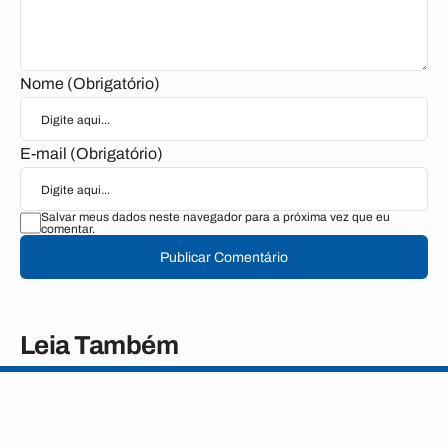
Nome (Obrigatório)
E-mail (Obrigatório)
Salvar meus dados neste navegador para a próxima vez que eu
comentar.
Publicar Comentário
Leia Também