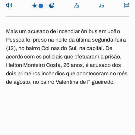
Mais um acusado de incendiar ônibus em João
Pessoa foi preso na noite da última segunda-feira
(12), no bairro Colinas do Sul, na capital. De
acordo com os policiais que efetuaram a prisão,
Helton Monteiro Costa, 26 anos, é acusado dos
dois primeiros incêndios que aconteceram no mês
de agosto, no bairro Valentina de Figueiredo.