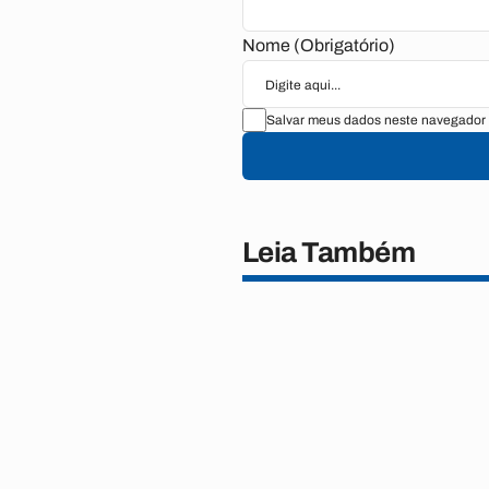
Nome (Obrigatório)
Salvar meus dados neste navegador 
Leia Também