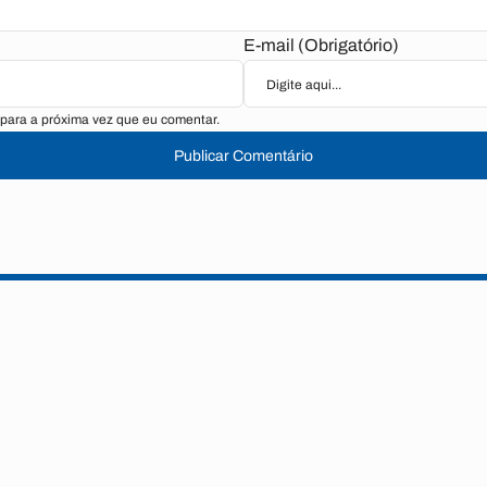
E-mail (Obrigatório)
para a próxima vez que eu comentar.
Publicar Comentário