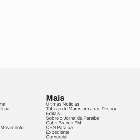
Mais
mal
Últimas Notícias
ítica
Tábuas de Marés em João Pessoa
Editais
Sobre o Jornal da Paraíba
Cabo Branco FM
 Movimento
CBN Paraíba
Expediente
Comercial