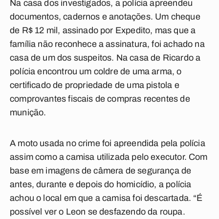
Na casa dos investigados, a polícia apreendeu
documentos, cadernos e anotações. Um cheque
de R$ 12 mil, assinado por Expedito, mas que a
família não reconhece a assinatura, foi achado na
casa de um dos suspeitos. Na casa de Ricardo a
polícia encontrou um coldre de uma arma, o
certificado de propriedade de uma pistola e
comprovantes fiscais de compras recentes de
munição.
A moto usada no crime foi apreendida pela polícia
assim como a camisa utilizada pelo executor. Com
base em imagens de câmera de segurança de
antes, durante e depois do homicídio, a polícia
achou o local em que a camisa foi descartada. “É
possível ver o Leon se desfazendo da roupa.