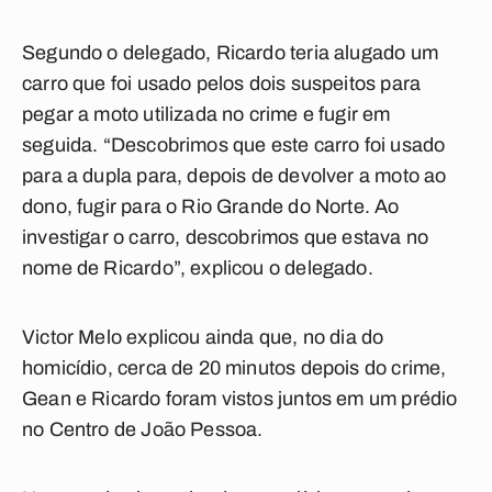
Segundo o delegado, Ricardo teria alugado um
carro que foi usado pelos dois suspeitos para
pegar a moto utilizada no crime e fugir em
seguida. “Descobrimos que este carro foi usado
para a dupla para, depois de devolver a moto ao
dono, fugir para o Rio Grande do Norte. Ao
investigar o carro, descobrimos que estava no
nome de Ricardo”, explicou o delegado.
Victor Melo explicou ainda que, no dia do
homicídio, cerca de 20 minutos depois do crime,
Gean e Ricardo foram vistos juntos em um prédio
no Centro de João Pessoa.