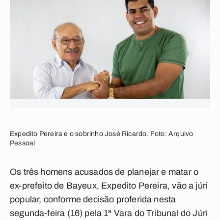
Expedito Pereira e o sobrinho José Ricardo. Foto: Arquivo
Pessoal
Os três homens acusados de planejar e matar o
ex-prefeito de Bayeux, Expedito Pereira, vão a júri
popular, conforme decisão proferida nesta
segunda-feira (16) pela 1ª Vara do Tribunal do Júri