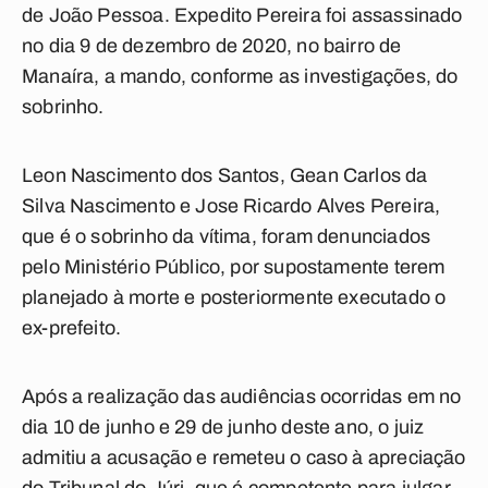
de João Pessoa. Expedito Pereira foi assassinado
no dia 9 de dezembro de 2020, no bairro de
Manaíra, a mando, conforme as investigações, do
sobrinho.
Leon Nascimento dos Santos, Gean Carlos da
Silva Nascimento e Jose Ricardo Alves Pereira,
que é o sobrinho da vítima, foram denunciados
pelo Ministério Público, por supostamente terem
planejado à morte e posteriormente executado o
ex-prefeito.
Após a realização das audiências ocorridas em no
dia 10 de junho e 29 de junho deste ano, o juiz
admitiu a acusação e remeteu o caso à apreciação