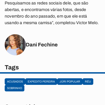
Pesquisamos as redes sociais dele, que são
abertas, e encontramos várias fotos, desde
novembro do ano passado, em que ele está
usando a mesma camisa”, completou Victor Melo.
Dani Fechine
Tags
ACUSADOS
EXPEDITO PEREIRA
JÚRI POPULAR
RÉU
SOBRINHO