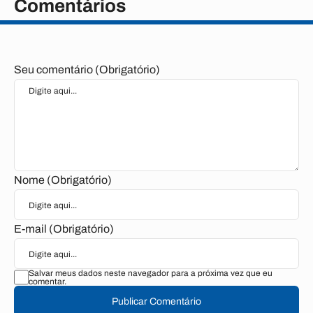
Comentários
Seu comentário (Obrigatório)
Nome (Obrigatório)
E-mail (Obrigatório)
Salvar meus dados neste navegador para a próxima vez que eu
comentar.
Publicar Comentário