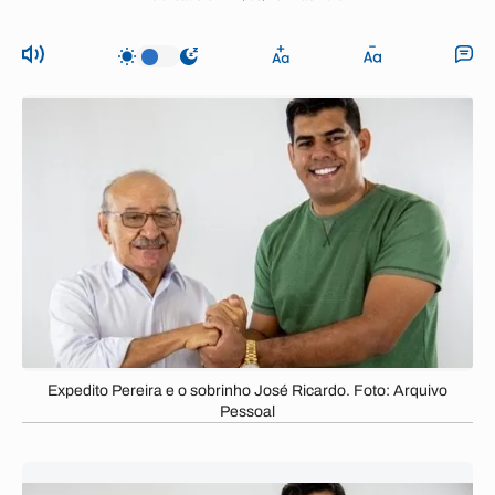
Expedito Pereira e o sobrinho José Ricardo. Foto: Arquivo
Pessoal