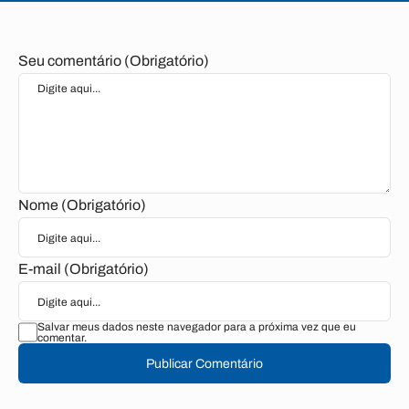
Seu comentário (Obrigatório)
Nome (Obrigatório)
E-mail (Obrigatório)
Salvar meus dados neste navegador para a próxima vez que eu
comentar.
Publicar Comentário