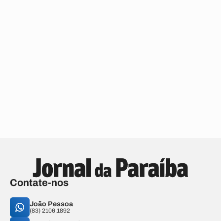
Contate-nos
João Pessoa
(83) 2106.1892