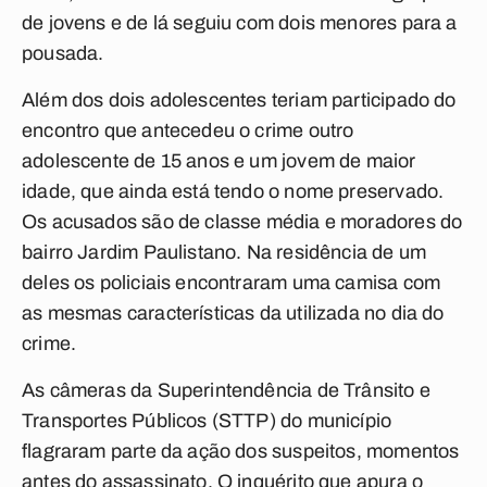
de jovens e de lá seguiu com dois menores para a
pousada.
Além dos dois adolescentes teriam participado do
encontro que antecedeu o crime outro
adolescente de 15 anos e um jovem de maior
idade, que ainda está tendo o nome preservado.
Os acusados são de classe média e moradores do
bairro Jardim Paulistano. Na residência de um
deles os policiais encontraram uma camisa com
as mesmas características da utilizada no dia do
crime.
As câmeras da Superintendência de Trânsito e
Transportes Públicos (STTP) do município
flagraram parte da ação dos suspeitos, momentos
antes do assassinato. O inquérito que apura o