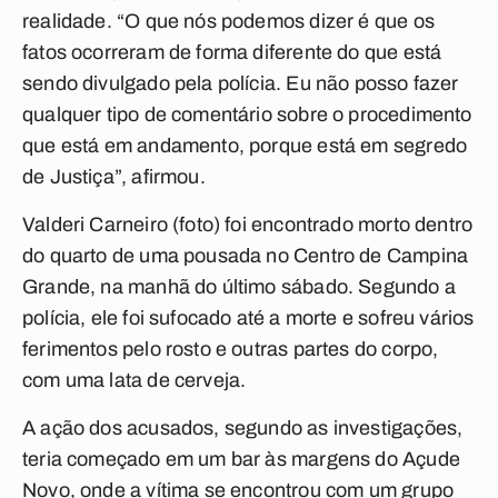
realidade. “O que nós podemos dizer é que os
fatos ocorreram de forma diferente do que está
sendo divulgado pela polícia. Eu não posso fazer
qualquer tipo de comentário sobre o procedimento
que está em andamento, porque está em segredo
de Justiça”, afirmou.
Valderi Carneiro (foto) foi encontrado morto dentro
do quarto de uma pousada no Centro de Campina
Grande, na manhã do último sábado. Segundo a
polícia, ele foi sufocado até a morte e sofreu vários
ferimentos pelo rosto e outras partes do corpo,
com uma lata de cerveja.
A ação dos acusados, segundo as investigações,
teria começado em um bar às margens do Açude
Novo, onde a vítima se encontrou com um grupo