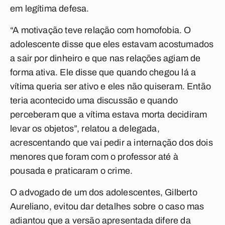
em legítima defesa.
“A motivação teve relação com homofobia. O
adolescente disse que eles estavam acostumados
a sair por dinheiro e que nas relações agiam de
forma ativa. Ele disse que quando chegou lá a
vítima queria ser ativo e eles não quiseram. Então
teria acontecido uma discussão e quando
perceberam que a vítima estava morta decidiram
levar os objetos”, relatou a delegada,
acrescentando que vai pedir a internação dos dois
menores que foram com o professor até à
pousada e praticaram o crime.
O advogado de um dos adolescentes, Gilberto
Aureliano, evitou dar detalhes sobre o caso mas
adiantou que a versão apresentada difere da