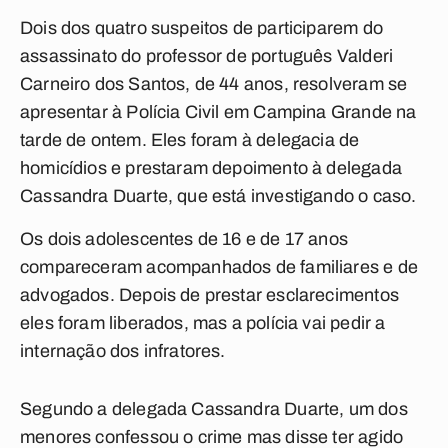
Dois dos quatro suspeitos de participarem do
assassinato do professor de português Valderi
Carneiro dos Santos, de 44 anos, resolveram se
apresentar à Polícia Civil em Campina Grande na
tarde de ontem. Eles foram à delegacia de
homicídios e prestaram depoimento à delegada
Cassandra Duarte, que está investigando o caso.
Os dois adolescentes de 16 e de 17 anos
compareceram acompanhados de familiares e de
advogados. Depois de prestar esclarecimentos
eles foram liberados, mas a polícia vai pedir a
internação dos infratores.
Segundo a delegada Cassandra Duarte, um dos
menores confessou o crime mas disse ter agido