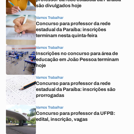
são divulgados hoje
Vamos Trabalhar
Concurso para professor da rede
estadual da Paraíba: inscrições
terminam nesta quinta-feira
Vamos Trabalhar
Inscrições no concurso para área de
educação em João Pessoa terminam
hoje
Vamos Trabalhar
Concurso para professor da rede
estadual da Paraíba: inscrições são
prorrogadas
Vamos Trabalhar
Concurso para professor da UFPB:
edital, inscrição, vagas