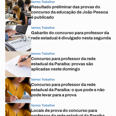
Vamos Trabalhar
Resultado preliminar das provas do
concurso da educação de João Pessoa
é publicado
Vamos Trabalhar
Gabarito do concurso para professor da
rede estadual é divulgado nesta segunda
Vamos Trabalhar
Concurso para professor da rede
estadual da Paraíba: provas são
aplicadas neste domingo
Vamos Trabalhar
Concurso para professor da rede
estadual da Paraíba: o que pode e não
pode levar para a prova
Vamos Trabalhar
Locais de prova do concurso para
professor da rede estadual da Paraíba