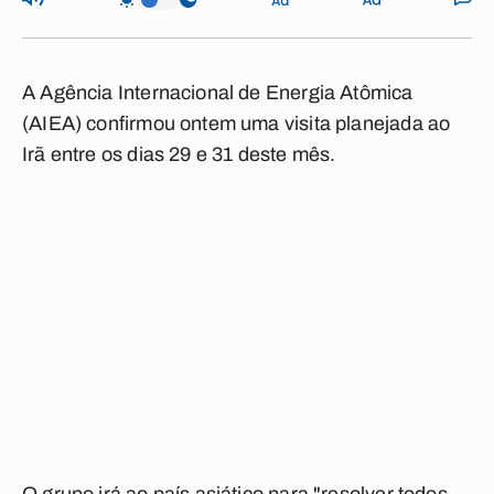
A Agência Internacional de Energia Atômica
(AIEA) confirmou ontem uma visita planejada ao
Irã entre os dias 29 e 31 deste mês.