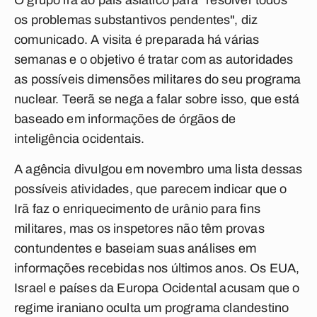
O grupo irá ao país asiático para "resolver todos
os problemas substantivos pendentes", diz
comunicado. A visita é preparada há várias
semanas e o objetivo é tratar com as autoridades
as possíveis dimensões militares do seu programa
nuclear. Teerã se nega a falar sobre isso, que está
baseado em informações de órgãos de
inteligência ocidentais.
A agência divulgou em novembro uma lista dessas
possíveis atividades, que parecem indicar que o
Irã faz o enriquecimento de urânio para fins
militares, mas os inspetores não têm provas
contundentes e baseiam suas análises em
informações recebidas nos últimos anos. Os EUA,
Israel e países da Europa Ocidental acusam que o
regime iraniano oculta um programa clandestino