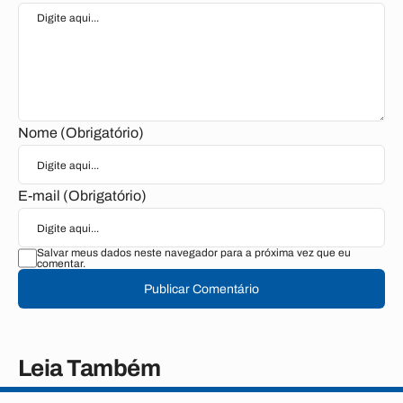
Nome (Obrigatório)
E-mail (Obrigatório)
Salvar meus dados neste navegador para a próxima vez que eu
comentar.
Publicar Comentário
Leia Também