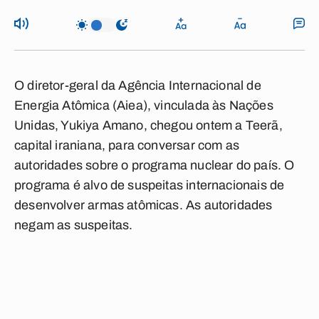
O diretor-geral da Agência Internacional de
Energia Atômica (Aiea), vinculada às Nações
Unidas, Yukiya Amano, chegou ontem a Teerã,
capital iraniana, para conversar com as
autoridades sobre o programa nuclear do país. O
programa é alvo de suspeitas internacionais de
desenvolver armas atômicas. As autoridades
negam as suspeitas.