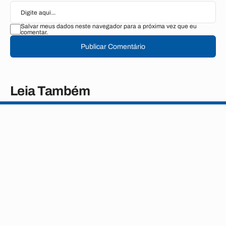
Salvar meus dados neste navegador para a próxima vez que eu
comentar.
Publicar Comentário
Leia Também