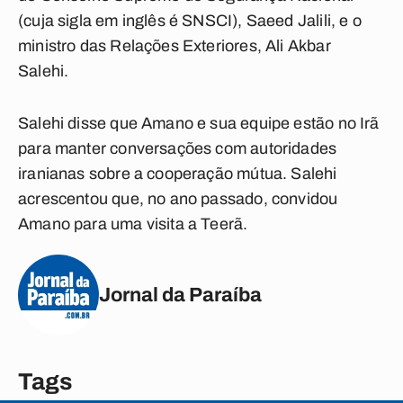
(cuja sigla em inglês é SNSCI), Saeed Jalili, e o
ministro das Relações Exteriores, Ali Akbar
Salehi.
Salehi disse que Amano e sua equipe estão no Irã
para manter conversações com autoridades
iranianas sobre a cooperação mútua. Salehi
acrescentou que, no ano passado, convidou
Amano para uma visita a Teerã.
Jornal da Paraíba
Tags