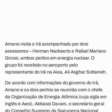
Amano visita o Irã acompanhado por dois
assessores – Herman Nackaerts e Rafael Mariano
Grossi, ambos peritos em energia nuclear. O
grupo foi recebido no aeroporto pelo
representante do Irã na Aiea, Ali Asghar Soltanieh.
De acordo com informações do governo do Irã,
Amano e os dois peritos se reunirão com o chefe
da Organização de Energia Atômica (cuja sigla em
inglês é Aeoi), Abbassi Davani, o secretário-geral
do Conselho Supremo de Segurança Nacional