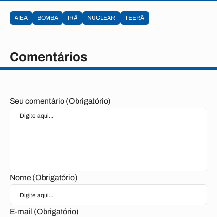
AIEA
BOMBA
IRÃ
NUCLEAR
TEERÃ
Comentários
Seu comentário (Obrigatório)
Nome (Obrigatório)
E-mail (Obrigatório)