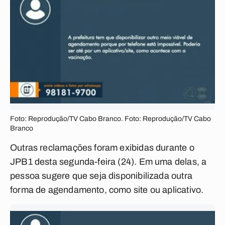
Foto: Reprodução/TV Cabo Branco. Foto: Reprodução/TV Cabo
Branco
Outras reclamações foram exibidas durante o
JPB1 desta segunda-feira (24). Em uma delas, a
pessoa sugere que seja disponibilizada outra
forma de agendamento, como site ou aplicativo.