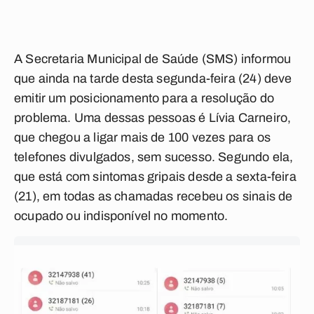
A Secretaria Municipal de Saúde (SMS) informou
que ainda na tarde desta segunda-feira (24) deve
emitir um posicionamento para a resolução do
problema. Uma dessas pessoas é Lívia Carneiro,
que chegou a ligar mais de 100 vezes para os
telefones divulgados, sem sucesso. Segundo ela,
que está com sintomas gripais desde a sexta-feira
(21), em todas as chamadas recebeu os sinais de
ocupado ou indisponível no momento.