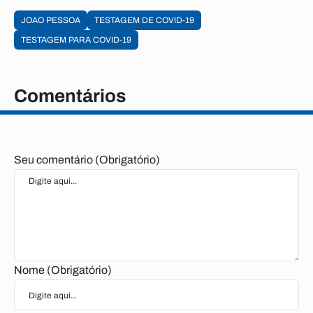
JOAO PESSOA
TESTAGEM DE COVID-19
TESTAGEM PARA COVID-19
Comentários
Seu comentário (Obrigatório)
Nome (Obrigatório)