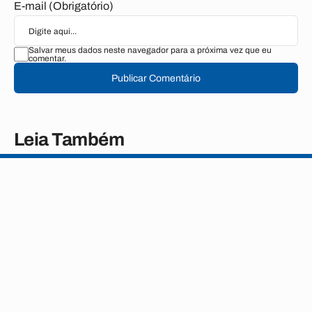
E-mail (Obrigatório)
Salvar meus dados neste navegador para a próxima vez que eu
comentar.
Publicar Comentário
Leia Também