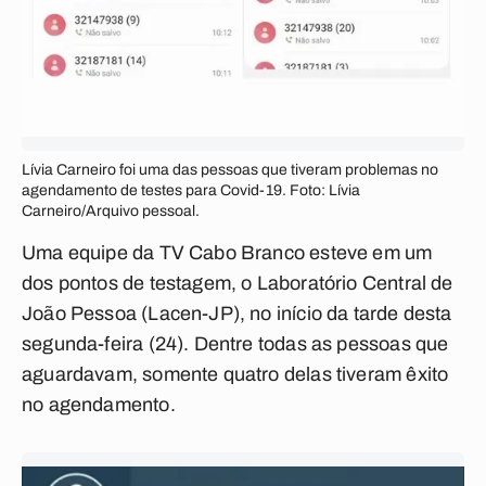
Lívia Carneiro foi uma das pessoas que tiveram problemas no
agendamento de testes para Covid-19. Foto: Lívia
Carneiro/Arquivo pessoal.
Uma equipe da TV Cabo Branco esteve em um
dos pontos de testagem, o Laboratório Central de
João Pessoa (Lacen-JP), no início da tarde desta
segunda-feira (24). Dentre todas as pessoas que
aguardavam, somente quatro delas tiveram êxito
no agendamento.