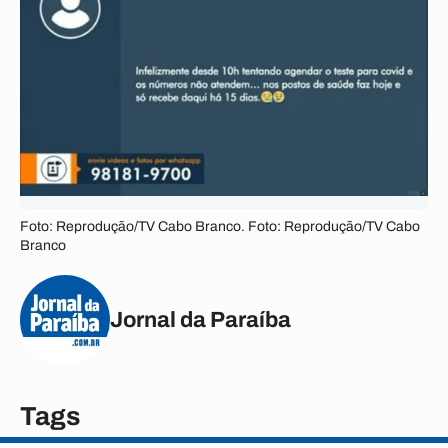
Foto: Reprodução/TV Cabo Branco. Foto: Reprodução/TV Cabo
Branco
Jornal da Paraíba
Tags