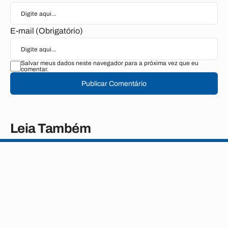
E-mail (Obrigatório)
Salvar meus dados neste navegador para a próxima vez que eu
comentar.
Publicar Comentário
Leia Também