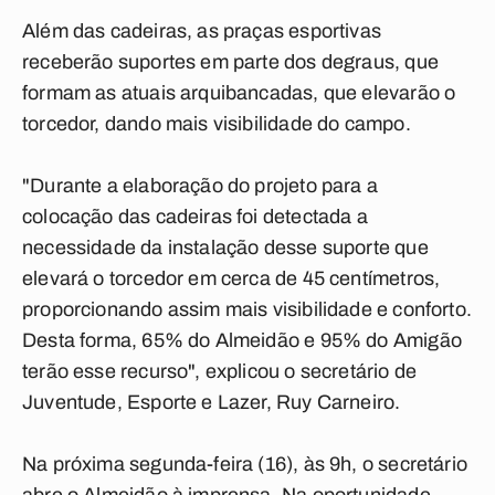
Além das cadeiras, as praças esportivas
receberão suportes em parte dos degraus, que
formam as atuais arquibancadas, que elevarão o
torcedor, dando mais visibilidade do campo.
"Durante a elaboração do projeto para a
colocação das cadeiras foi detectada a
necessidade da instalação desse suporte que
elevará o torcedor em cerca de 45 centímetros,
proporcionando assim mais visibilidade e conforto.
Desta forma, 65% do Almeidão e 95% do Amigão
terão esse recurso", explicou o secretário de
Juventude, Esporte e Lazer, Ruy Carneiro.
Na próxima segunda-feira (16), às 9h, o secretário