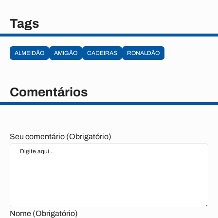
Tags
ALMEIDÃO
AMIGÃO
CADEIRAS
RONALDÃO
Comentários
Seu comentário (Obrigatório)
Nome (Obrigatório)