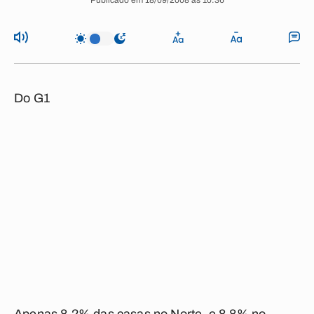
Publicado em 18/09/2008 às 10:36
Do G1