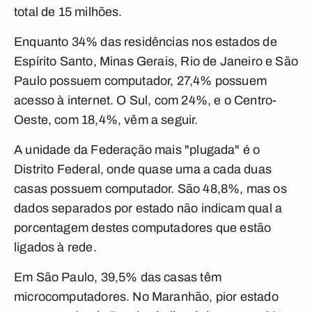
total de 15 milhões.
Enquanto 34% das residências nos estados de
Espírito Santo, Minas Gerais, Rio de Janeiro e São
Paulo possuem computador, 27,4% possuem
acesso à internet. O Sul, com 24%, e o Centro-
Oeste, com 18,4%, vêm a seguir.
A unidade da Federação mais "plugada" é o
Distrito Federal, onde quase uma a cada duas
casas possuem computador. São 48,8%, mas os
dados separados por estado não indicam qual a
porcentagem destes computadores que estão
ligados à rede.
Em São Paulo, 39,5% das casas têm
microcomputadores. No Maranhão, pior estado