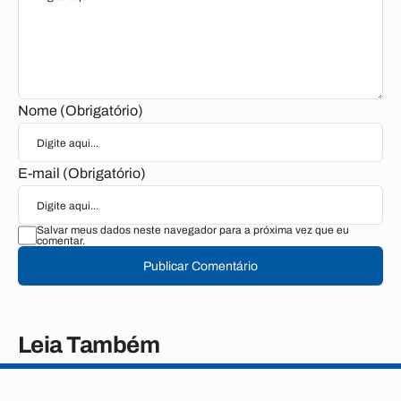
Nome (Obrigatório)
E-mail (Obrigatório)
Salvar meus dados neste navegador para a próxima vez que eu
comentar.
Publicar Comentário
Leia Também