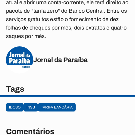
atual e abrir uma conta-corrente, ele terá direito ao
pacote de "tarifa zero" do Banco Central. Entre os
serviços gratuitos estão o fornecimento de dez
folhas de cheques por mês, dois extratos e quatro
saques por mês.
Jornal da Paraíba
Tags
IDOSO
INSS
TARIFA BANCÁRIA
Comentários