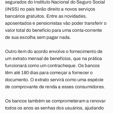
segurados do Instituto Nacional do Seguro Social
(INSS) no país terão direito a novos serviços
bancários gratuitos. Entre as novidades,
aposentados e pensionistas vão poder transferir o
valor total do beneficio para uma conta-corrente
de sua escolha sem pagar nada.
Outro item do acordo envolve o fornecimento de
um extrato mensal de benefícios, que na prática
funcionará como um contracheque. Os bancos
têm até 180 dias para começar a fornecer o
documento. O extrato servirá como uma espécie
de comprovante de renda a esses consumidores.
Os bancos também se comprometeram a renovar
todos os anos as senhas dos usuários, ajudando