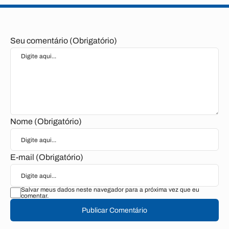
Seu comentário (Obrigatório)
Nome (Obrigatório)
E-mail (Obrigatório)
Salvar meus dados neste navegador para a próxima vez que eu
comentar.
Publicar Comentário