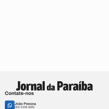
Contate-nos
João Pessoa
(83) 2106.1892