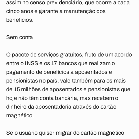
assim no censo previdenciário, que ocorre a cada
cinco anos e garante a manutenção dos
benefícios.
Sem conta
O pacote de serviços gratuitos, fruto de um acordo
entre o INSS e os 17 bancos que realizam o
pagamento de benefícios a aposentados e
pensionistas no país, vale também para os mais
de 15 milhões de aposentados e pensionistas que
hoje não têm conta bancária, mas recebem o
dinheiro da aposentadoria através do cartão
magnético.
Se o usuário quiser migrar do cartão magnético