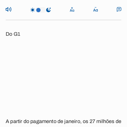
Do G1
A partir do pagamento de janeiro, os 27 milhões de