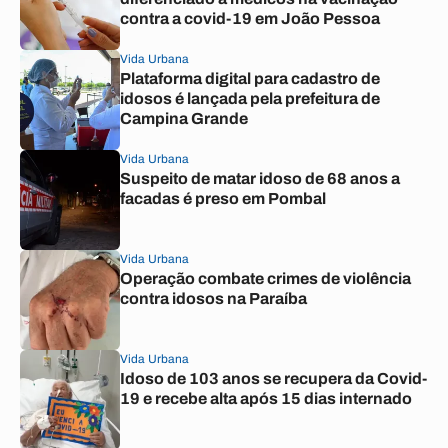
contra a covid-19 em João Pessoa
Vida Urbana
Plataforma digital para cadastro de
idosos é lançada pela prefeitura de
Campina Grande
Vida Urbana
Suspeito de matar idoso de 68 anos a
facadas é preso em Pombal
Vida Urbana
Operação combate crimes de violência
contra idosos na Paraíba
Vida Urbana
Idoso de 103 anos se recupera da Covid-
19 e recebe alta após 15 dias internado