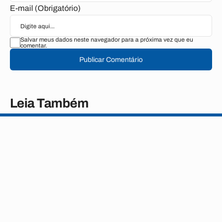
E-mail (Obrigatório)
Salvar meus dados neste navegador para a próxima vez que eu
comentar.
Publicar Comentário
Leia Também