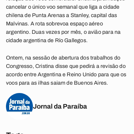
cancelar o único voo semanal que liga a cidade
chilena de Punta Arenas a Stanley, capital das
Malvinas. A rota sobrevoa espaço aéreo
argentino. Duas vezes por mês, o avião para na
cidade argentina de Río Gallegos.
Ontem, na sessão de abertura dos trabalhos do
Congresso, Cristina disse que pedirá a revisão do
acordo entre Argentina e Reino Unido para que os
voos para as ilhas saiam de Buenos Aires.
Jornal da Paraíba