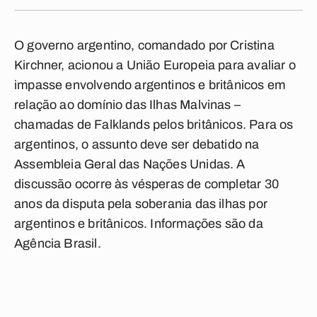
O governo argentino, comandado por Cristina
Kirchner, acionou a União Europeia para avaliar o
impasse envolvendo argentinos e britânicos em
relação ao domínio das Ilhas Malvinas –
chamadas de Falklands pelos britânicos. Para os
argentinos, o assunto deve ser debatido na
Assembleia Geral das Nações Unidas. A
discussão ocorre às vésperas de completar 30
anos da disputa pela soberania das ilhas por
argentinos e britânicos. Informações são da
Agência Brasil.