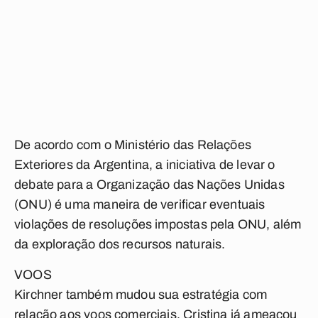
De acordo com o Ministério das Relações
Exteriores da Argentina, a iniciativa de levar o
debate para a Organização das Nações Unidas
(ONU) é uma maneira de verificar eventuais
violações de resoluções impostas pela ONU, além
da exploração dos recursos naturais.
VOOS
Kirchner também mudou sua estratégia com
relação aos voos comerciais. Cristina já ameaçou