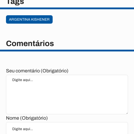
Tags
ARGENTINA KISHENER
Comentários
Seu comentário (Obrigatório)
Nome (Obrigatório)