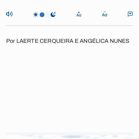
Por
LAERTE CERQUEIRA E ANGÉLICA NUNES