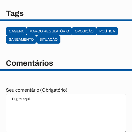
Tags
CAGEPA
MARCO REGULATÓRIO
OPOSIÇÃO
POLÍTICA
SANEAMENTO
SITUAÇÃO
Comentários
Seu comentário (Obrigatório)