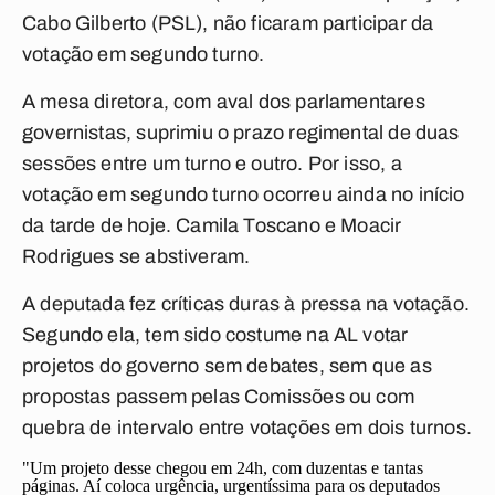
Cabo Gilberto (PSL), não ficaram participar da
votação em segundo turno.
A mesa diretora, com aval dos parlamentares
governistas, suprimiu o prazo regimental de duas
sessões entre um turno e outro. Por isso, a
votação em segundo turno ocorreu ainda no início
da tarde de hoje. Camila Toscano e Moacir
Rodrigues se abstiveram.
A deputada fez críticas duras à pressa na votação.
Segundo ela, tem sido costume na AL votar
projetos do governo sem debates, sem que as
propostas passem pelas Comissões ou com
quebra de intervalo entre votações em dois turnos.
"Um projeto desse chegou em 24h, com duzentas e tantas
páginas. Aí coloca urgência, urgentíssima para os deputados