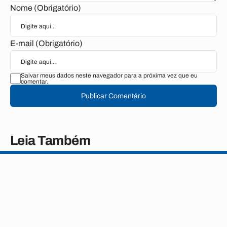
Nome (Obrigatório)
E-mail (Obrigatório)
Salvar meus dados neste navegador para a próxima vez que eu
comentar.
Publicar Comentário
Leia Também