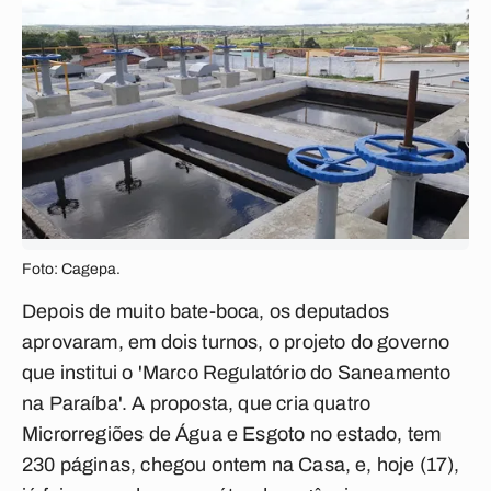
Foto: Cagepa.
Depois de muito bate-boca, os deputados
aprovaram, em dois turnos, o projeto do governo
que institui o 'Marco Regulatório do Saneamento
na Paraíba'. A proposta, que cria quatro
Microrregiões de Água e Esgoto no estado, tem
230 páginas, chegou ontem na Casa, e, hoje (17),