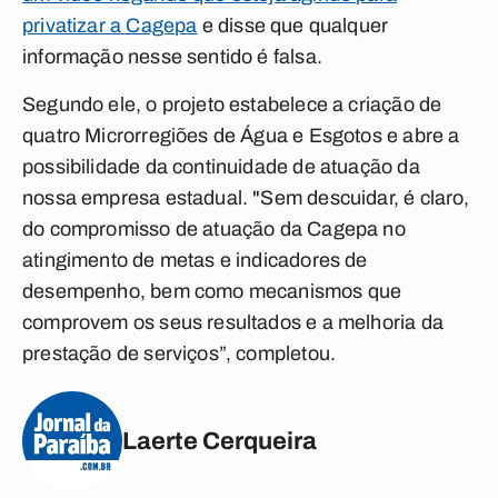
privatizar a Cagepa
e disse que qualquer
informação nesse sentido é falsa.
Segundo ele, o projeto estabelece a criação de
quatro Microrregiões de Água e Esgotos e abre a
possibilidade da continuidade de atuação da
nossa empresa estadual. "Sem descuidar, é claro,
do compromisso de atuação da Cagepa no
atingimento de metas e indicadores de
desempenho, bem como mecanismos que
comprovem os seus resultados e a melhoria da
prestação de serviços”, completou.
Laerte Cerqueira