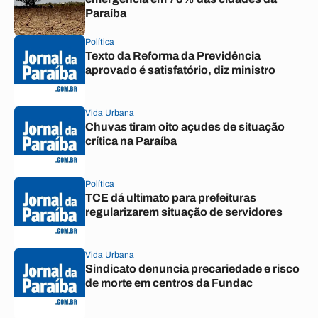
Paraíba
Política
Texto da Reforma da Previdência
aprovado é satisfatório, diz ministro
Vida Urbana
Chuvas tiram oito açudes de situação
crítica na Paraíba
Política
TCE dá ultimato para prefeituras
regularizarem situação de servidores
Vida Urbana
Sindicato denuncia precariedade e risco
de morte em centros da Fundac