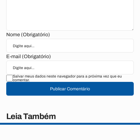
Nome (Obrigatório)
E-mail (Obrigatório)
Salvar meus dados neste navegador para a próxima vez que eu
comentar.
Publicar Comentário
Leia Também