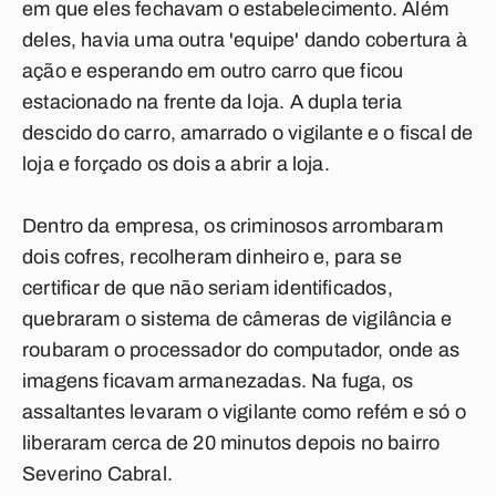
em que eles fechavam o estabelecimento. Além
deles, havia uma outra 'equipe' dando cobertura à
ação e esperando em outro carro que ficou
estacionado na frente da loja. A dupla teria
descido do carro, amarrado o vigilante e o fiscal de
loja e forçado os dois a abrir a loja.
Dentro da empresa, os criminosos arrombaram
dois cofres, recolheram dinheiro e, para se
certificar de que não seriam identificados,
quebraram o sistema de câmeras de vigilância e
roubaram o processador do computador, onde as
imagens ficavam armanezadas. Na fuga, os
assaltantes levaram o vigilante como refém e só o
liberaram cerca de 20 minutos depois no bairro
Severino Cabral.