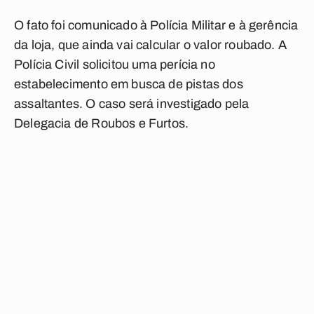
O fato foi comunicado à Polícia Militar e à gerência
da loja, que ainda vai calcular o valor roubado. A
Polícia Civil solicitou uma perícia no
estabelecimento em busca de pistas dos
assaltantes. O caso será investigado pela
Delegacia de Roubos e Furtos.