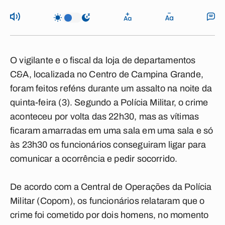
O vigilante e o fiscal da loja de departamentos
C&A, localizada no Centro de Campina Grande,
foram feitos reféns durante um assalto na noite da
quinta-feira (3). Segundo a Polícia Militar, o crime
aconteceu por volta das 22h30, mas as vítimas
ficaram amarradas em uma sala em uma sala e só
às 23h30 os funcionários conseguiram ligar para
comunicar a ocorrência e pedir socorrido.
De acordo com a Central de Operações da Polícia
Militar (Copom), os funcionários relataram que o
crime foi cometido por dois homens, no momento