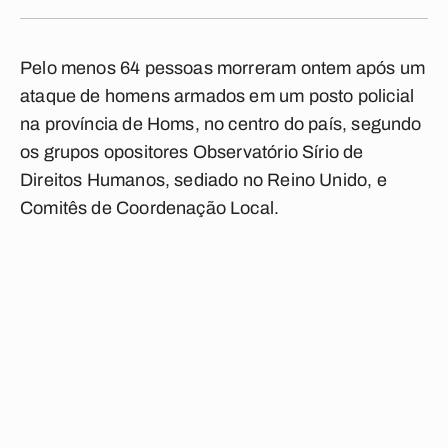
Pelo menos 64 pessoas morreram ontem após um
ataque de homens armados em um posto policial
na província de Homs, no centro do país, segundo
os grupos opositores Observatório Sírio de
Direitos Humanos, sediado no Reino Unido, e
Comitês de Coordenação Local.