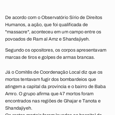
De acordo com o Observatório Sírio de Direitos
Humanos, a ação, que foi qualificada de
"massacre", aconteceu em um campo entre os
povoados de Ram al Amz e Shandajiyeh.
Segundo os opositores, os corpos apresentavam
marcas de tiros e golpes de armas brancas.
Já o Comitês de Coordenação Local diz que os
mortos tentavam fugir dos bombardeios que
atingem a capital da província e o bairro de Baba
Amro. O grupo afirma que 47 mortos foram
encontrados nas regiões de Ghajar e Tanota e
Shandajiyeh.