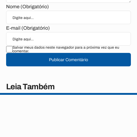
Nome (Obrigatório)
E-mail (Obrigatório)
Salvar meus dados neste navegador para a próxima vez que eu
comentar.
Publicar Comentário
Leia Também