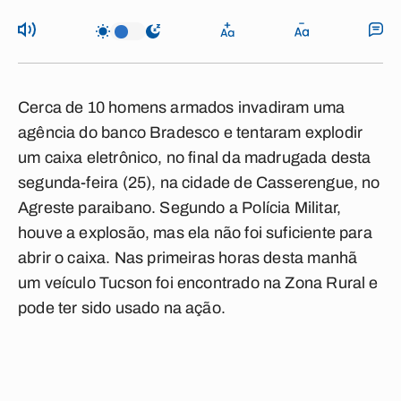
Cerca de 10 homens armados invadiram uma
agência do banco Bradesco e tentaram explodir
um caixa eletrônico, no final da madrugada desta
segunda-feira (25), na cidade de Casserengue, no
Agreste paraibano. Segundo a Polícia Militar,
houve a explosão, mas ela não foi suficiente para
abrir o caixa. Nas primeiras horas desta manhã
um veículo Tucson foi encontrado na Zona Rural e
pode ter sido usado na ação.