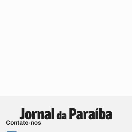
Contate-nos