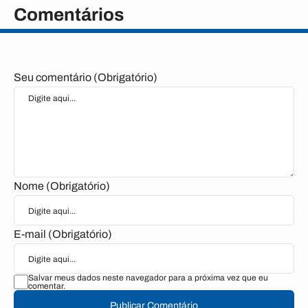
Comentários
Seu comentário (Obrigatório)
Nome (Obrigatório)
E-mail (Obrigatório)
Salvar meus dados neste navegador para a próxima vez que eu
comentar.
Publicar Comentário