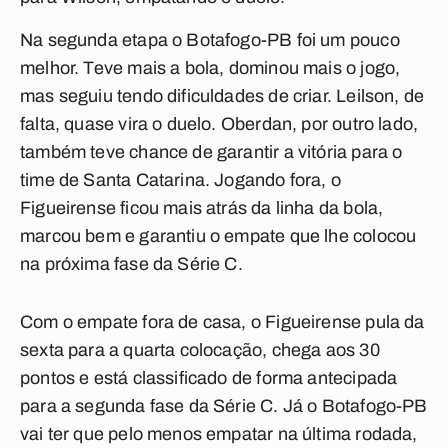
Na segunda etapa o Botafogo-PB foi um pouco
melhor. Teve mais a bola, dominou mais o jogo,
mas seguiu tendo dificuldades de criar. Leilson, de
falta, quase vira o duelo. Oberdan, por outro lado,
também teve chance de garantir a vitória para o
time de Santa Catarina. Jogando fora, o
Figueirense ficou mais atrás da linha da bola,
marcou bem e garantiu o empate que lhe colocou
na próxima fase da Série C.
Com o empate fora de casa, o Figueirense pula da
sexta para a quarta colocação, chega aos 30
pontos e está classificado de forma antecipada
para a segunda fase da Série C. Já o Botafogo-PB
vai ter que pelo menos empatar na última rodada,