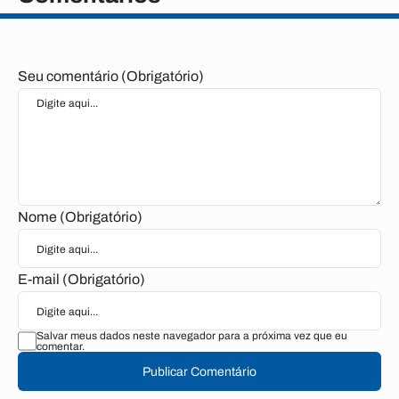
Seu comentário (Obrigatório)
Nome (Obrigatório)
E-mail (Obrigatório)
Salvar meus dados neste navegador para a próxima vez que eu
comentar.
Publicar Comentário