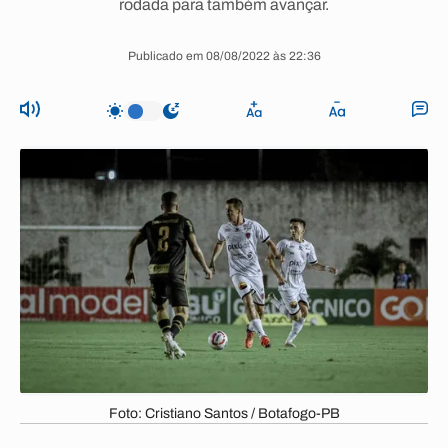
rodada para também avançar.
Publicado em 08/08/2022 às 22:36
Foto: Cristiano Santos / Botafogo-PB