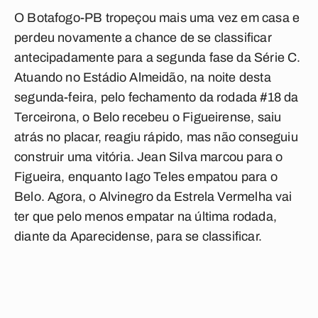
O Botafogo-PB tropeçou mais uma vez em casa e
perdeu novamente a chance de se classificar
antecipadamente para a segunda fase da Série C.
Atuando no Estádio Almeidão, na noite desta
segunda-feira, pelo fechamento da rodada #18 da
Terceirona, o Belo recebeu o Figueirense, saiu
atrás no placar, reagiu rápido, mas não conseguiu
construir uma vitória. Jean Silva marcou para o
Figueira, enquanto Iago Teles empatou para o
Belo. Agora, o Alvinegro da Estrela Vermelha vai
ter que pelo menos empatar na última rodada,
diante da Aparecidense, para se classificar.