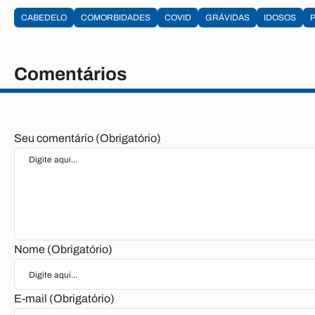
CABEDELO
COMORBIDADES
COVID
GRÁVIDAS
IDOSOS
Comentários
Seu comentário (Obrigatório)
Nome (Obrigatório)
E-mail (Obrigatório)