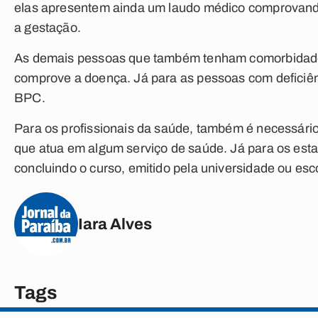
elas apresentem ainda um laudo médico comprovan
a gestação.
As demais pessoas que também tenham comorbidad
comprove a doença. Já para as pessoas com deficiênc
BPC.
Para os profissionais da saúde, também é necessári
que atua em algum serviço de saúde. Já para os estag
concluindo o curso, emitido pela universidade ou esco
Iara Alves
Tags