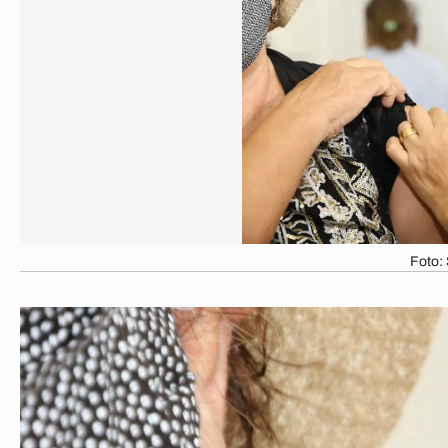
Foto: