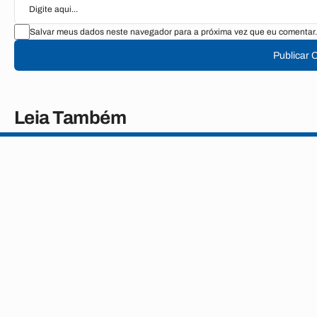
Salvar meus dados neste navegador para a próxima vez que eu comentar.
Publicar 
Leia Também