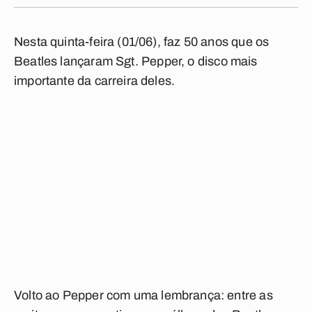
Nesta quinta-feira (01/06), faz 50 anos que os
Beatles lançaram
Sgt. Pepper
, o disco mais
importante da carreira deles.
Volto ao
Pepper
com uma lembrança: entre as