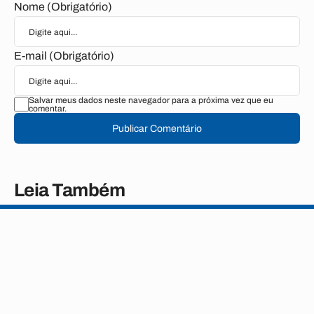
Nome (Obrigatório)
E-mail (Obrigatório)
Salvar meus dados neste navegador para a próxima vez que eu
comentar.
Publicar Comentário
Leia Também