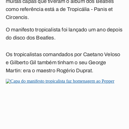
muitas capas que tiveram o álbum dos Beatles
como referência está a de
Tropicália - Panis et
Circencis
.
O manifesto tropicalista foi lançado um ano depois
do disco dos Beatles.
Os tropicalistas comandados por Caetano Veloso
e Gilberto Gil também tinham o seu George
Martin: era o maestro Rogério Duprat.