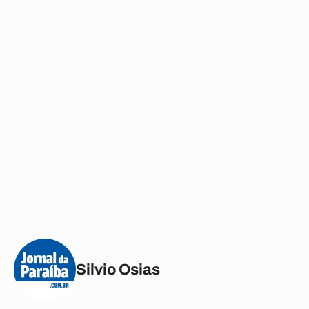
Silvio Osias