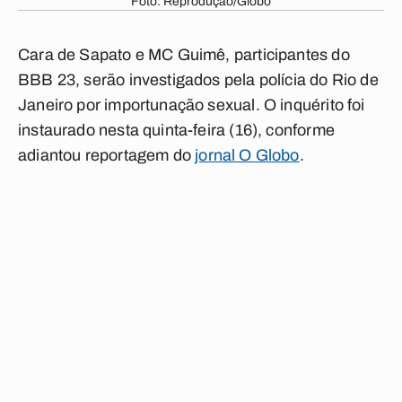
Foto: Reprodução/Globo
Cara de Sapato e MC Guimê, participantes do
BBB 23, serão investigados pela polícia do Rio de
Janeiro por importunação sexual. O inquérito foi
instaurado nesta quinta-feira (16), conforme
adiantou reportagem do
jornal O Globo
.