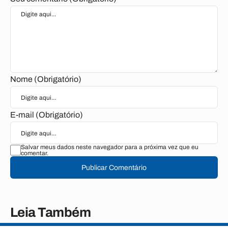
Nome (Obrigatório)
E-mail (Obrigatório)
Salvar meus dados neste navegador para a próxima vez que eu
comentar.
Publicar Comentário
Leia Também