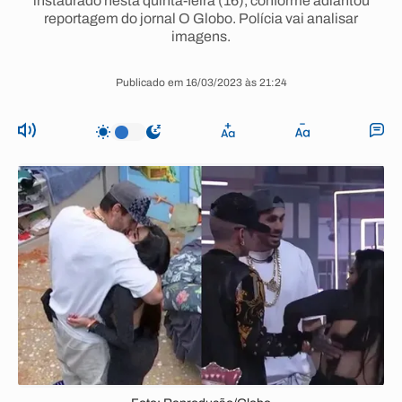
instaurado nesta quinta-feira (16), conforme adiantou
reportagem do jornal O Globo. Polícia vai analisar
imagens.
Publicado em 16/03/2023 às 21:24