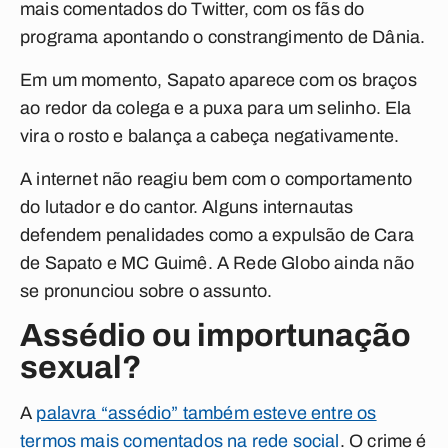
mais comentados do Twitter, com os fãs do
programa apontando o constrangimento de Dânia.
Em um momento, Sapato aparece com os braços
ao redor da colega e a puxa para um selinho. Ela
vira o rosto e balança a cabeça negativamente.
A internet não reagiu bem com o comportamento
do lutador e do cantor. Alguns internautas
defendem penalidades como a expulsão de Cara
de Sapato e MC Guimê. A Rede Globo ainda não
se pronunciou sobre o assunto.
Assédio ou importunação
sexual?
A
palavra “assédio” também esteve entre os
termos mais comentados na rede social
. O crime é