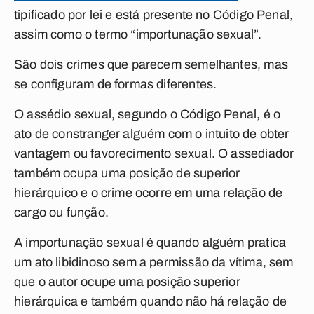
tipificado por lei e está presente no Código Penal,
assim como o termo “importunação sexual”.
São dois crimes que parecem semelhantes, mas
se configuram de formas diferentes.
O assédio sexual, segundo o Código Penal, é o
ato de constranger alguém com o intuito de obter
vantagem ou favorecimento sexual. O assediador
também ocupa uma posição de superior
hierárquico e o crime ocorre em uma relação de
cargo ou função.
A importunação sexual é quando alguém pratica
um ato libidinoso sem a permissão da vítima, sem
que o autor ocupe uma posição superior
hierárquica e também quando não há relação de