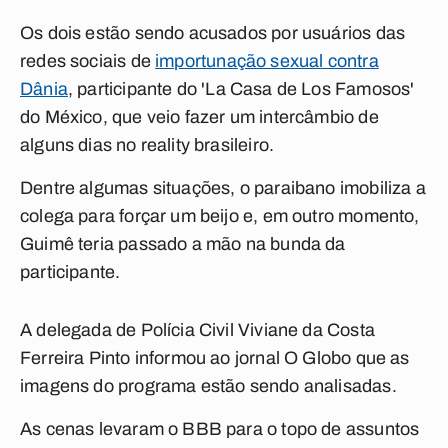
Os dois estão sendo acusados por usuários das
redes sociais de
importunação sexual contra
Dânia
, participante do 'La Casa de Los Famosos'
do México, que veio fazer um intercâmbio de
alguns dias no reality brasileiro.
Dentre algumas situações, o paraibano imobiliza a
colega para forçar um beijo e, em outro momento,
Guimê teria passado a mão na bunda da
participante.
A delegada de Polícia Civil Viviane da Costa
Ferreira Pinto informou ao jornal O Globo que as
imagens do programa estão sendo analisadas.
As cenas levaram o BBB para o topo de assuntos