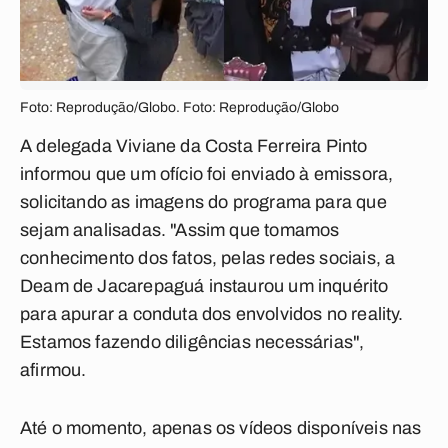
Foto: Reprodução/Globo. Foto: Reprodução/Globo
A delegada Viviane da Costa Ferreira Pinto
informou que um ofício foi enviado à emissora,
solicitando as imagens do programa para que
sejam analisadas. "Assim que tomamos
conhecimento dos fatos, pelas redes sociais, a
Deam de Jacarepaguá instaurou um inquérito
para apurar a conduta dos envolvidos no reality.
Estamos fazendo diligências necessárias",
afirmou.
Até o momento, apenas os vídeos disponíveis nas