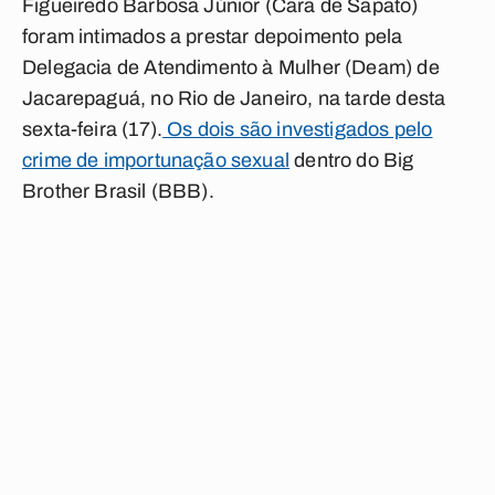
Figueiredo Barbosa Júnior (Cara de Sapato)
foram intimados a prestar depoimento pela
Delegacia de Atendimento à Mulher (Deam) de
Jacarepaguá, no Rio de Janeiro, na tarde desta
sexta-feira (17).
Os dois são investigados pelo
crime de importunação sexual
dentro do Big
Brother Brasil (BBB).