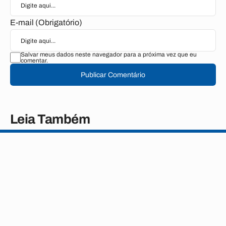
E-mail (Obrigatório)
Salvar meus dados neste navegador para a próxima vez que eu
comentar.
Publicar Comentário
Leia Também