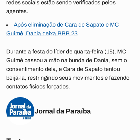
redes sociais estão sendo verificados pelos
agentes.
Após eliminação de Cara de Sapato e MC
Guimê, Dania deixa BBB 23
Durante a festa do líder de quarta-feira (15), MC
Guimê passou a mão na bunda de Dania, sem o
consentimento dela, e Cara de Sapato tentou
beijá-la, restringindo seus movimentos e fazendo
contatos físicos forçados.
Jornal da Paraíba