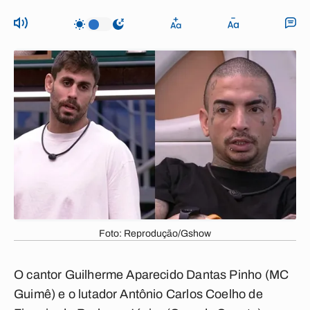
Foto: Reprodução/Gshow
O cantor Guilherme Aparecido Dantas Pinho (MC
Guimê) e o lutador Antônio Carlos Coelho de