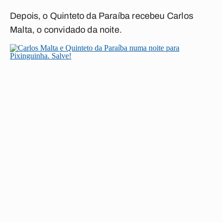
Depois, o Quinteto da Paraíba recebeu Carlos
Malta, o convidado da noite.