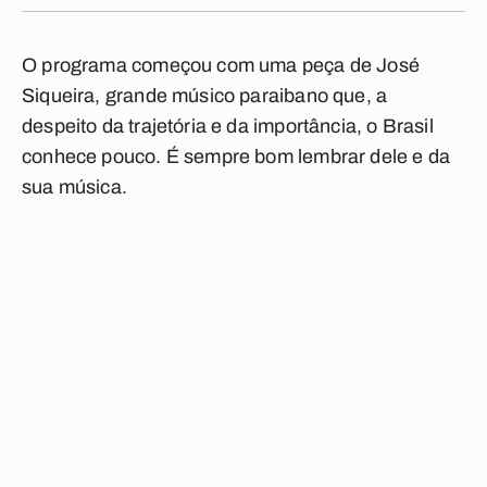
O programa começou com uma peça de José
Siqueira, grande músico paraibano que, a
despeito da trajetória e da importância, o Brasil
conhece pouco. É sempre bom lembrar dele e da
sua música.