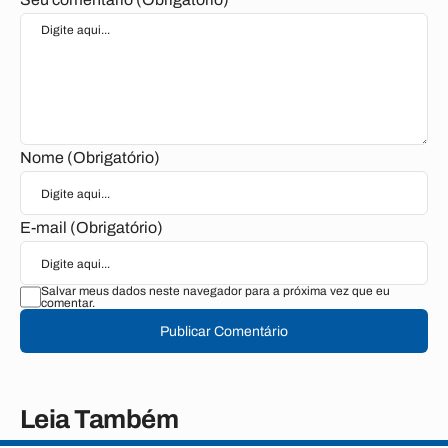
Nome (Obrigatório)
E-mail (Obrigatório)
Salvar meus dados neste navegador para a próxima vez que eu
comentar.
Publicar Comentário
Leia Também