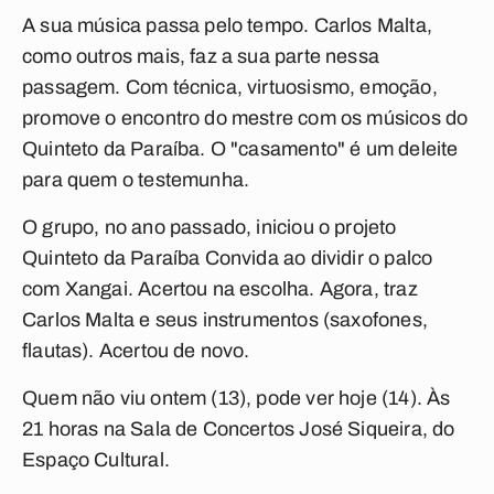
A sua música passa pelo tempo. Carlos Malta,
como outros mais, faz a sua parte nessa
passagem. Com técnica, virtuosismo, emoção,
promove o encontro do mestre com os músicos do
Quinteto da Paraíba. O "casamento" é um deleite
para quem o testemunha.
O grupo, no ano passado, iniciou o projeto
Quinteto da Paraíba Convida
ao dividir o palco
com Xangai. Acertou na escolha. Agora, traz
Carlos Malta e seus instrumentos (saxofones,
flautas). Acertou de novo.
Quem não viu ontem (13), pode ver hoje (14). Às
21 horas na Sala de Concertos José Siqueira, do
Espaço Cultural.