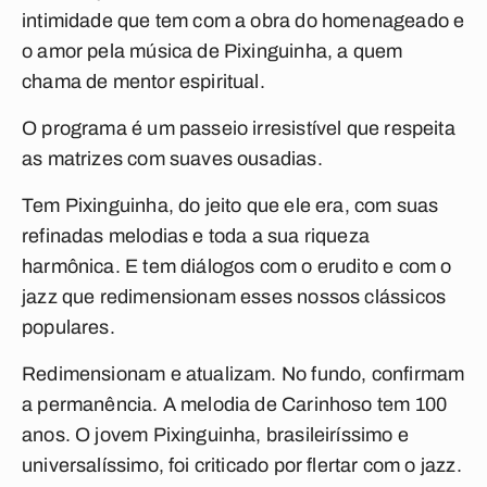
intimidade que tem com a obra do homenageado e
o amor pela música de Pixinguinha, a quem
chama de mentor espiritual.
O programa é um passeio irresistível que respeita
as matrizes com suaves ousadias.
Tem Pixinguinha, do jeito que ele era, com suas
refinadas melodias e toda a sua riqueza
harmônica. E tem diálogos com o erudito e com o
jazz que redimensionam esses nossos clássicos
populares.
Redimensionam e atualizam. No fundo, confirmam
a permanência. A melodia de
Carinhoso
tem 100
anos. O jovem Pixinguinha, brasileiríssimo e
universalíssimo, foi criticado por flertar com o jazz.