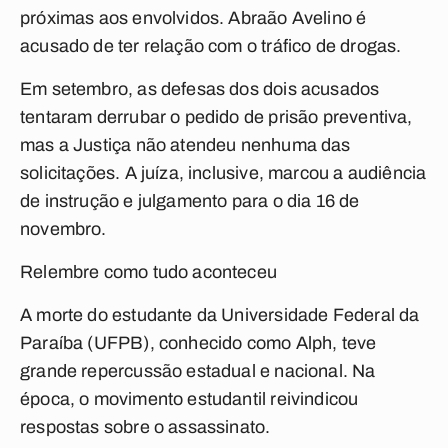
próximas aos envolvidos. Abraão Avelino é
acusado de ter relação com o tráfico de drogas.
Em setembro, as defesas dos dois acusados
tentaram derrubar o pedido de prisão preventiva,
mas a Justiça não atendeu nenhuma das
solicitações. A juíza, inclusive, marcou a audiência
de instrução e julgamento para o dia 16 de
novembro.
Relembre como tudo aconteceu
A morte do estudante da Universidade Federal da
Paraíba (UFPB), conhecido como Alph, teve
grande repercussão estadual e nacional. Na
época, o movimento estudantil reivindicou
respostas sobre o assassinato.