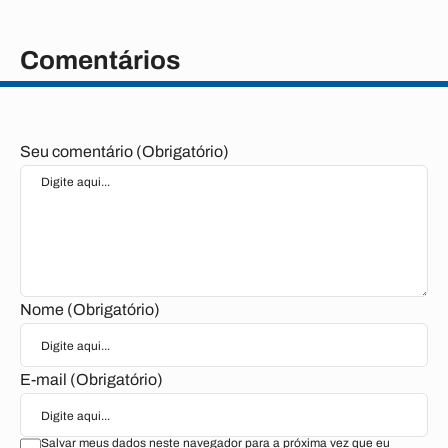
Comentários
Seu comentário (Obrigatório)
Nome (Obrigatório)
E-mail (Obrigatório)
Salvar meus dados neste navegador para a próxima vez que eu