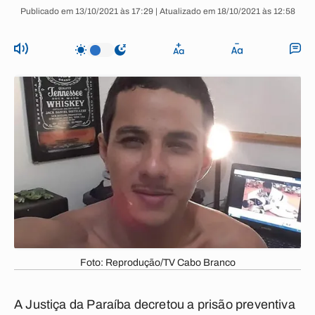
Publicado em 13/10/2021 às 17:29 | Atualizado em 18/10/2021 às 12:58
Foto: Reprodução/TV Cabo Branco
A Justiça da Paraíba decretou a prisão preventiva