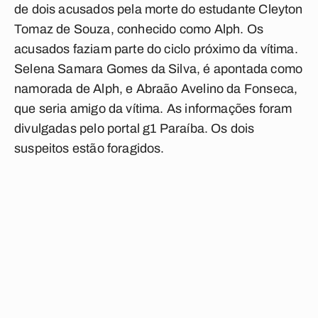
de dois acusados pela morte do estudante Cleyton
Tomaz de Souza, conhecido como Alph. Os
acusados faziam parte do ciclo próximo da vítima.
Selena Samara Gomes da Silva, é apontada como
namorada de Alph, e Abraão Avelino da Fonseca,
que seria amigo da vítima. As informações foram
divulgadas pelo portal
g1 Paraíba
. Os dois
suspeitos estão foragidos.