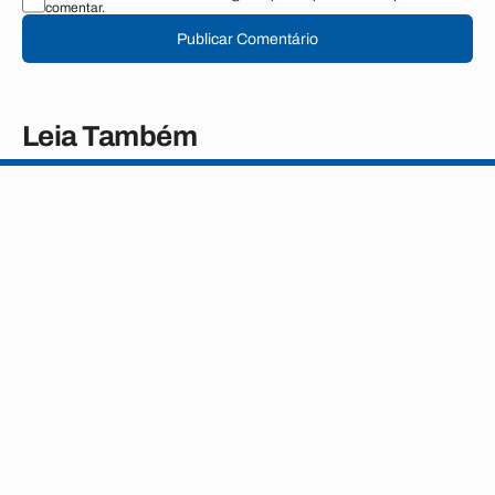
comentar.
Publicar Comentário
Leia Também