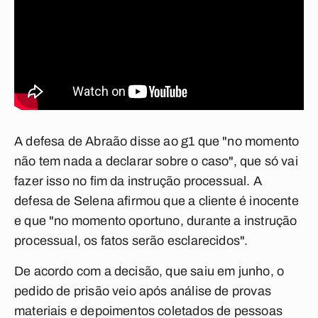
A defesa de Abraão disse ao g1 que "no momento
não tem nada a declarar sobre o caso", que só vai
fazer isso no fim da instrução processual. A
defesa de Selena afirmou que a cliente é inocente
e que "no momento oportuno, durante a instrução
processual, os fatos serão esclarecidos".
De acordo com a decisão, que saiu em junho, o
pedido de prisão veio após análise de provas
materiais e depoimentos coletados de pessoas