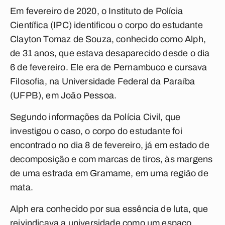
Em fevereiro de 2020, o Instituto de Polícia
Científica (IPC) identificou o corpo do estudante
Clayton Tomaz de Souza, conhecido como Alph,
de 31 anos, que estava desaparecido desde o dia
6 de fevereiro. Ele era de Pernambuco e cursava
Filosofia, na Universidade Federal da Paraíba
(UFPB), em João Pessoa.
Segundo informações da Polícia Civil, que
investigou o caso, o corpo do estudante foi
encontrado no dia 8 de fevereiro, já em estado de
decomposição e com marcas de tiros, às margens
de uma estrada em Gramame, em uma região de
mata.
Alph era conhecido por sua essência de luta, que
reivindicava a universidade como um espaço