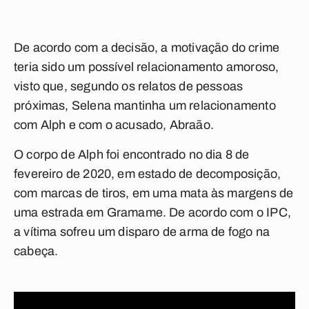
De acordo com a decisão, a motivação do crime
teria sido um possível relacionamento amoroso,
visto que, segundo os relatos de pessoas
próximas, Selena mantinha um relacionamento
com Alph e com o acusado, Abraão.
O corpo de Alph foi encontrado no dia 8 de
fevereiro de 2020, em estado de decomposição,
com marcas de tiros, em uma mata às margens de
uma estrada em Gramame. De acordo com o IPC,
a vítima sofreu um disparo de arma de fogo na
cabeça.