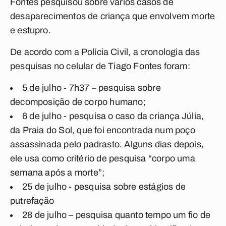
Fontes pesquisou sobre vários casos de
desaparecimentos de criança que envolvem morte
e estupro.
De acordo com a Polícia Civil, a cronologia das
pesquisas no celular de Tiago Fontes foram:
5 de julho - 7h37 – pesquisa sobre
decomposição de corpo humano;
6 de julho - pesquisa o caso da criança Júlia,
da Praia do Sol, que foi encontrada num poço
assassinada pelo padrasto. Alguns dias depois,
ele usa como critério de pesquisa “corpo uma
semana após a morte”;
25 de julho - pesquisa sobre estágios de
putrefação
28 de julho – pesquisa quanto tempo um fio de