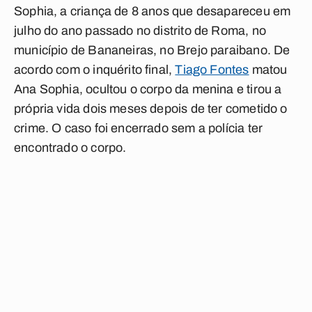
Sophia, a criança de 8 anos que desapareceu em
julho do ano passado no distrito de Roma, no
município de Bananeiras, no Brejo paraibano. De
acordo com o inquérito final,
Tiago Fontes
matou
Ana Sophia, ocultou o corpo da menina e tirou a
própria vida dois meses depois de ter cometido o
crime. O caso foi encerrado sem a polícia ter
encontrado o corpo.