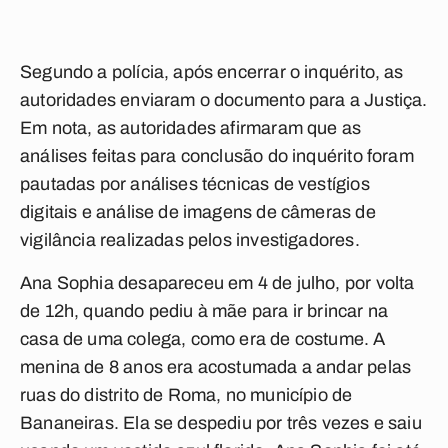
Segundo a polícia, após encerrar o inquérito, as
autoridades enviaram o documento para a Justiça.
Em nota, as autoridades afirmaram que as
análises feitas para conclusão do inquérito foram
pautadas por análises técnicas de vestígios
digitais e análise de imagens de câmeras de
vigilância realizadas pelos investigadores.
Ana Sophia desapareceu em 4 de julho, por volta
de 12h, quando pediu à mãe para ir brincar na
casa de uma colega, como era de costume. A
menina de 8 anos era acostumada a andar pelas
ruas do distrito de Roma, no município de
Bananeiras. Ela se despediu por três vezes e saiu