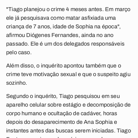
"Tiago planejou o crime 4 meses antes. Em março
ele já pesquisava como matar asfixiada uma
criança de 7 anos, idade de Sophia na época",
afirmou Diógenes Fernandes, ainda no ano
passado. Ele é um dos delegados responsáveis
pelo caso.
Além disso, o inquérito apontou também que o
crime teve motivação sexual e que o suspeito agiu
sozinho.
Segundo o inquérito, Tiago pesquisou em seu
aparelho celular sobre estágio e decomposição de
corpo humano e ocultação de cadáver, horas
depois do desaparecimento de Ana Sophia e
instantes antes das buscas serem iniciadas. Tiago