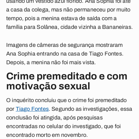
usando um vestido azul florido. Ana Sophia foi até
a casa da colega, mas não permaneceu por muito
tempo, pois a menina estava de saída com a
família para Solânea, cidade vizinha a Bananeiras.
Imagens de câmeras de segurança mostraram
Ana Sophia entrando na casa de Tiago Fontes.
Depois, a menina não foi mais vista.
Crime premeditado e com
motivação sexual
O inquérito concluiu que o crime foi premeditado
por
Tiago Fontes
. Segundo as investigações, essa
conclusão foi atingida, após pesquisas
encontradas no celular do investigado, que foi
encontrado morto em novembro.