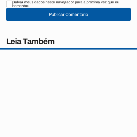
Salvar meus dados neste navegador para a próxima vez que eu
comentar.
Publicar Comentário
Leia Também