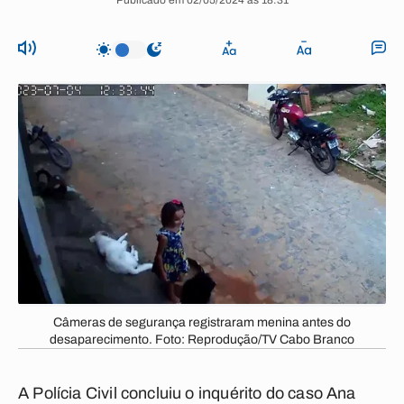
Publicado em 02/05/2024 às 18:31
Câmeras de segurança registraram menina antes do
desaparecimento. Foto: Reprodução/TV Cabo Branco
A Polícia Civil concluiu o inquérito do caso Ana