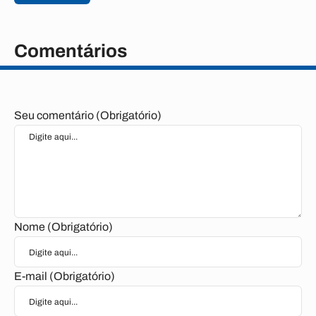
Comentários
Seu comentário (Obrigatório)
Nome (Obrigatório)
E-mail (Obrigatório)