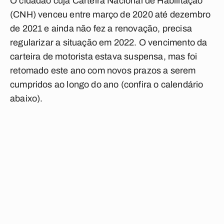
O cidadão cuja Carteira Nacional de Habilitação
(CNH) venceu entre março de 2020 até dezembro
de 2021 e ainda não fez a renovação, precisa
regularizar a situação em 2022. O vencimento da
carteira de motorista estava suspensa, mas foi
retomado este ano com novos prazos a serem
cumpridos ao longo do ano
(confira o calendário
abaixo)
.