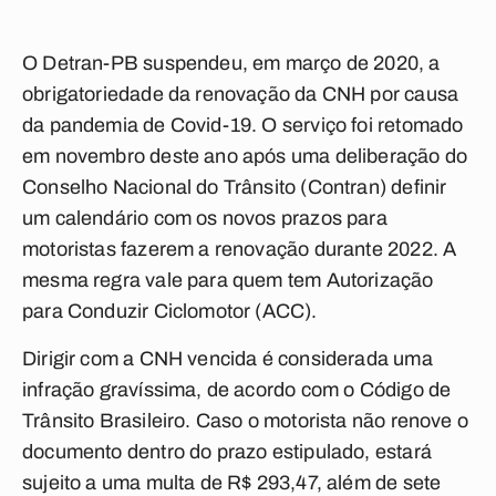
O Detran-PB suspendeu, em março de 2020, a
obrigatoriedade da renovação da CNH por causa
da pandemia de Covid-19. O serviço foi retomado
em novembro deste ano após uma deliberação do
Conselho Nacional do Trânsito (Contran) definir
um calendário com os novos prazos para
motoristas fazerem a renovação durante 2022. A
mesma regra vale para quem tem Autorização
para Conduzir Ciclomotor (ACC).
Dirigir com a CNH vencida é considerada uma
infração gravíssima, de acordo com o Código de
Trânsito Brasileiro. Caso o motorista não renove o
documento dentro do prazo estipulado, estará
sujeito a uma multa de R$ 293,47, além de sete