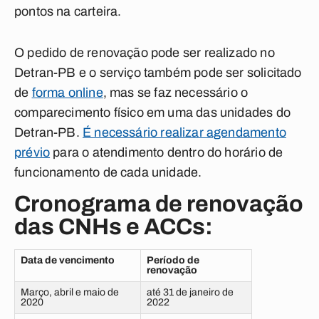
pontos na carteira.
O pedido de renovação pode ser realizado no
Detran-PB e o serviço também pode ser solicitado
de
forma online
, mas se faz necessário o
comparecimento físico em uma das unidades do
Detran-PB.
É necessário realizar agendamento
prévio
para o atendimento dentro do horário de
funcionamento de cada unidade.
Cronograma de renovação
das CNHs e ACCs:
Data de vencimento
Período de
renovação
Março, abril e maio de
até 31 de janeiro de
2020
2022