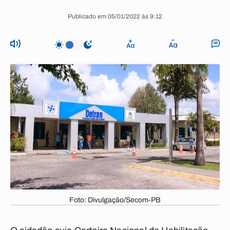
Publicado em 05/01/2022 às 9:12
Foto: Divulgação/Secom-PB