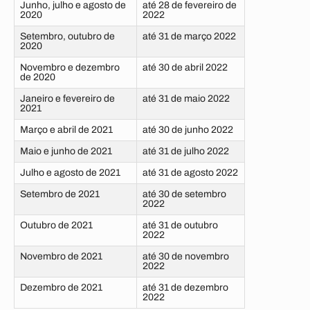
Junho, julho e agosto de
até 28 de fevereiro de
2020
2022
Setembro, outubro de
até 31 de março 2022
2020
Novembro e dezembro
até 30 de abril 2022
de 2020
Janeiro e fevereiro de
até 31 de maio 2022
2021
Março e abril de 2021
até 30 de junho 2022
Maio e junho de 2021
até 31 de julho 2022
Julho e agosto de 2021
até 31 de agosto 2022
Setembro de 2021
até 30 de setembro
2022
Outubro de 2021
até 31 de outubro
2022
Novembro de 2021
até 30 de novembro
2022
Dezembro de 2021
até 31 de dezembro
2022