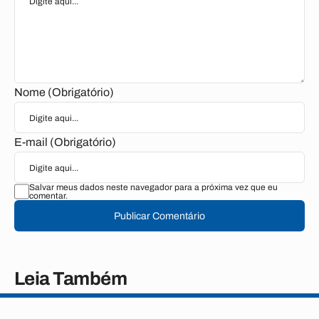
Nome (Obrigatório)
E-mail (Obrigatório)
Salvar meus dados neste navegador para a próxima vez que eu
comentar.
Publicar Comentário
Leia Também