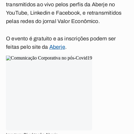
transmitidos ao vivo pelos perfis da Aberje no
YouTube, Linkedin e Facebook, e retransmitidos
pelas redes do jornal Valor Econômico.
O evento é gratuito e as inscrições podem ser
feitas pelo site da
Aberje
.