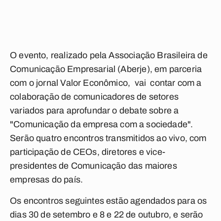
O evento, realizado pela Associação Brasileira de
Comunicação Empresarial (Aberje), em parceria
com o jornal Valor Econômico, vai contar com a
colaboração de comunicadores de setores
variados para aprofundar o debate sobre a
"
Comunicação da empresa com a sociedade
".
Serão quatro encontros transmitidos ao vivo, com
participação de CEOs, diretores e vice-
presidentes de Comunicação das maiores
empresas do país.
Os encontros seguintes estão agendados para os
dias 30 de setembro e 8 e 22 de outubro, e serão