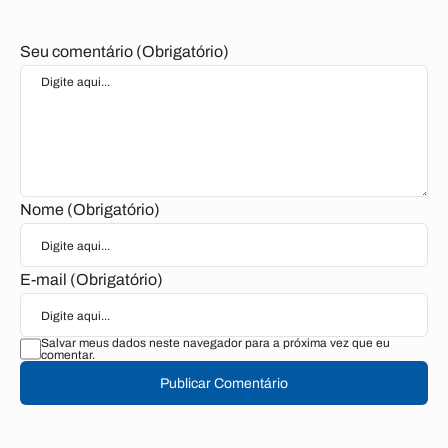
Seu comentário (Obrigatório)
Nome (Obrigatório)
E-mail (Obrigatório)
Salvar meus dados neste navegador para a próxima vez que eu
comentar.
Publicar Comentário