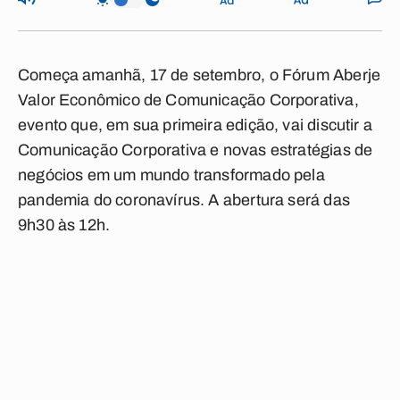
Começa amanhã, 17 de setembro, o Fórum Aberje
Valor Econômico de Comunicação Corporativa,
evento que, em sua primeira edição, vai discutir a
Comunicação Corporativa e novas estratégias de
negócios em um mundo transformado pela
pandemia do coronavírus. A abertura será das
9h30 às 12h.