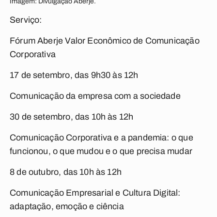
Imagem: Divulgação Aberje.
Serviço:
Fórum Aberje Valor Econômico de Comunicação
Corporativa
17 de setembro, das 9h30 às 12h
Comunicação da empresa com a sociedade
30 de setembro, das 10h às 12h
Comunicação Corporativa e a pandemia: o que
funcionou, o que mudou e o que precisa mudar
8 de outubro, das 10h às 12h
Comunicação Empresarial e Cultura Digital:
adaptação, emoção e ciência