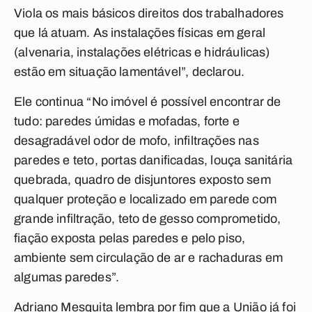
Viola os mais básicos direitos dos trabalhadores
que lá atuam. As instalações físicas em geral
(alvenaria, instalações elétricas e hidráulicas)
estão em situação lamentável”, declarou.
Ele continua “No imóvel é possível encontrar de
tudo: paredes úmidas e mofadas, forte e
desagradável odor de mofo, infiltrações nas
paredes e teto, portas danificadas, louça sanitária
quebrada, quadro de disjuntores exposto sem
qualquer proteção e localizado em parede com
grande infiltração, teto de gesso comprometido,
fiação exposta pelas paredes e pelo piso,
ambiente sem circulação de ar e rachaduras em
algumas paredes”.
Adriano Mesquita lembra por fim que a União já foi