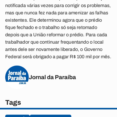
notificada várias vezes para corrigir os problemas,
mas que nunca fez nada para amenizar as falhas
existentes. Ele determinou agora que o prédio
fique fechado e o trabalho só seja retomado
depois que a União reformar o prédio. Para cada
trabalhador que continuar frequentando o local
antes dele ser novamente liberado, o Governo
Federal será obrigado a pagar R$ 100 mil por mês.
Jornal da Paraíba
Tags