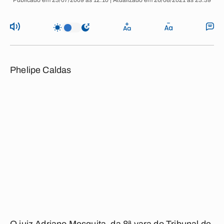
Publicado em 23/07/2009 às 12:10 | Atualizado em 26/08/2021 às 23:39
Phelipe Caldas