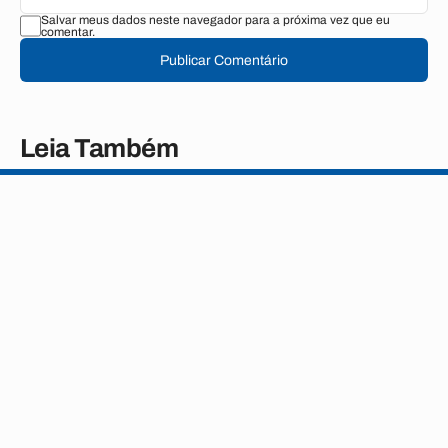
Salvar meus dados neste navegador para a próxima vez que eu
comentar.
Publicar Comentário
Leia Também