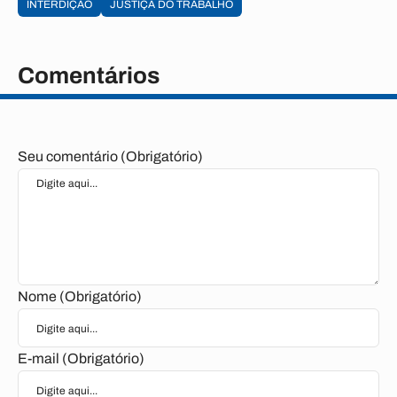
INTERDIÇÃO
JUSTIÇA DO TRABALHO
Comentários
Seu comentário (Obrigatório)
Nome (Obrigatório)
E-mail (Obrigatório)