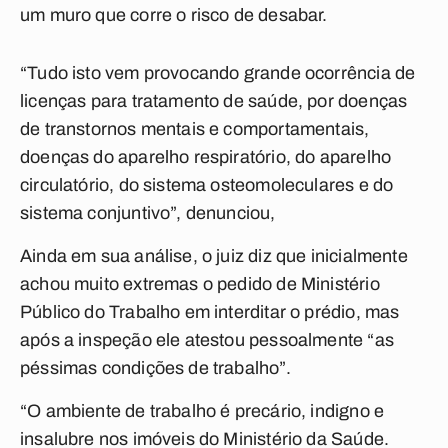
um muro que corre o risco de desabar.
“Tudo isto vem provocando grande ocorrência de
licenças para tratamento de saúde, por doenças
de transtornos mentais e comportamentais,
doenças do aparelho respiratório, do aparelho
circulatório, do sistema osteomoleculares e do
sistema conjuntivo”, denunciou,
Ainda em sua análise, o juiz diz que inicialmente
achou muito extremas o pedido de Ministério
Público do Trabalho em interditar o prédio, mas
após a inspeção ele atestou pessoalmente “as
péssimas condições de trabalho”.
“O ambiente de trabalho é precário, indigno e
insalubre nos imóveis do Ministério da Saúde.