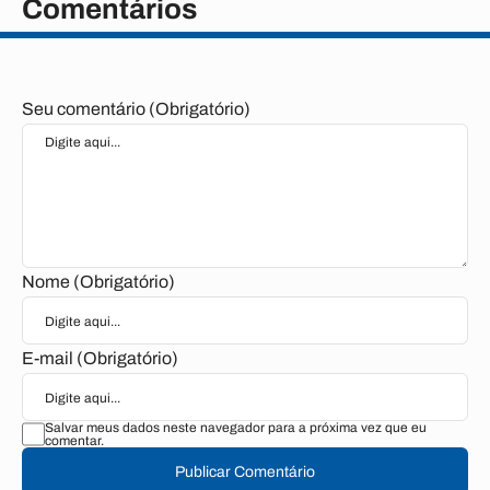
Comentários
Seu comentário (Obrigatório)
Nome (Obrigatório)
E-mail (Obrigatório)
Salvar meus dados neste navegador para a próxima vez que eu
comentar.
Publicar Comentário