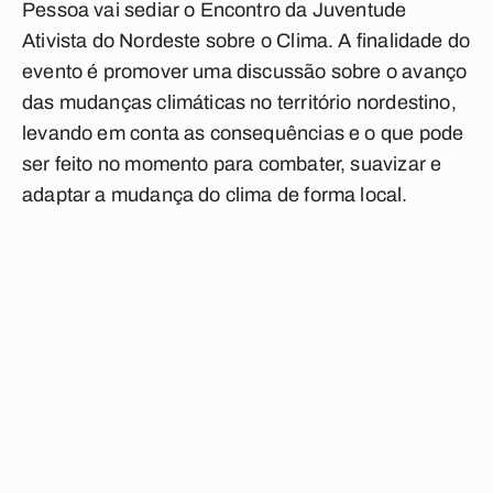
Pessoa vai sediar o Encontro da Juventude
Ativista do Nordeste sobre o Clima. A finalidade do
evento é promover uma discussão sobre o avanço
das mudanças climáticas no território nordestino,
levando em conta as consequências e o que pode
ser feito no momento para combater, suavizar e
adaptar a mudança do clima de forma local.