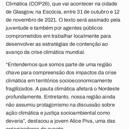
Climática (COP26), que vai acontecer na cidade
de Glasgow, na Escócia, entre 31 de outubro e 12
de novembro de 2021. O texto será assinado pela
juventude e também por agentes públicos
comprometidos em trabalhar localmente para
desenvolver as estratégias de contenção ao
avanço da crise climática mundial.
“Entendemos que somos parte de uma região
chave para compreensão dos impactos da crise
climática em territórios socioeconomicamente
fragilizados. A pauta climática afetará o Nordeste
profundamente. Entretanto, nossa região ainda
não assumiu protagonismo na discussão sobre
ação climática e justiça socioambiental como
deveria”, destacou a jovem Alice Piva, uma das