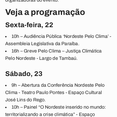
organizadoras do evento.
Veja a programação
Sexta-feira, 22
10h – Audiência Pública ‘Nordeste Pelo Clima’ -
Assembleia Legislativa da Paraíba.
16h – Greve Pelo Clima – Justiça Climática
Pelo Nordeste - Largo de Tambaú.
Sábado, 23
9h – Abertura da Conferência Nordeste Pelo
Clima - Teatro Paulo Pontes - Espaço Cultural
José Lins do Rego.
10h – Painel “O Nordeste inserido no mundo:
territorializando a crise climática” - Espaço