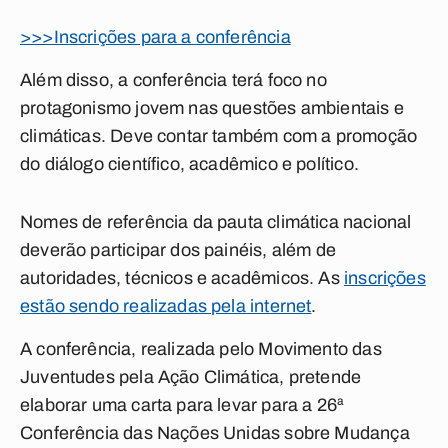
>>>Inscrições para a conferência
Além disso, a conferência terá foco no
protagonismo jovem nas questões ambientais e
climáticas. Deve contar também com a promoção
do diálogo científico, acadêmico e político.
Nomes de referência da pauta climática nacional
deverão participar dos painéis, além de
autoridades, técnicos e acadêmicos. As
inscrições
estão sendo realizadas pela internet
.
A conferência, realizada pelo Movimento das
Juventudes pela Ação Climática, pretende
elaborar uma carta para levar para a 26ª
Conferência das Nações Unidas sobre Mudança