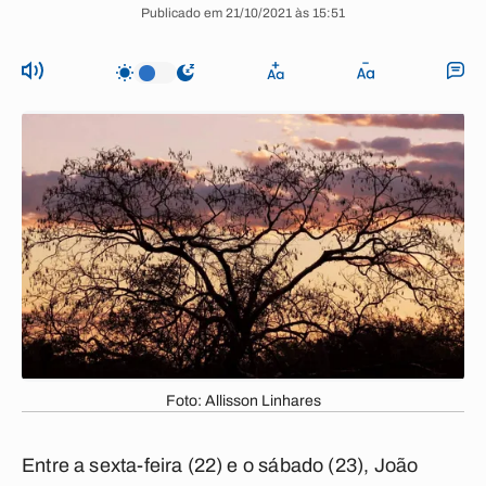
Publicado em 21/10/2021 às 15:51
Foto: Allisson Linhares
Entre a sexta-feira (22) e o sábado (23), João