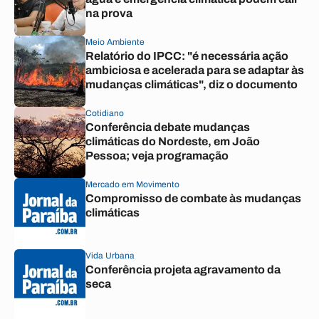
na prova
Meio Ambiente
Relatório do IPCC: "é necessária ação
ambiciosa e acelerada para se adaptar às
mudanças climáticas", diz o documento
Cotidiano
Conferência debate mudanças
climáticas do Nordeste, em João
Pessoa; veja programação
Mercado em Movimento
Compromisso de combate às mudanças
climáticas
Vida Urbana
Conferência projeta agravamento da
seca