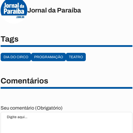
Jornal da Paraíba
Tags
DIA DO CIRCO
PROGRAMAÇÃO
TEATRO
Comentários
Seu comentário (Obrigatório)