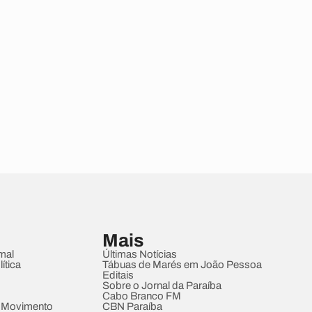
Mais
mal
Últimas Notícias
ítica
Tábuas de Marés em João Pessoa
Editais
Sobre o Jornal da Paraíba
Cabo Branco FM
 Movimento
CBN Paraíba