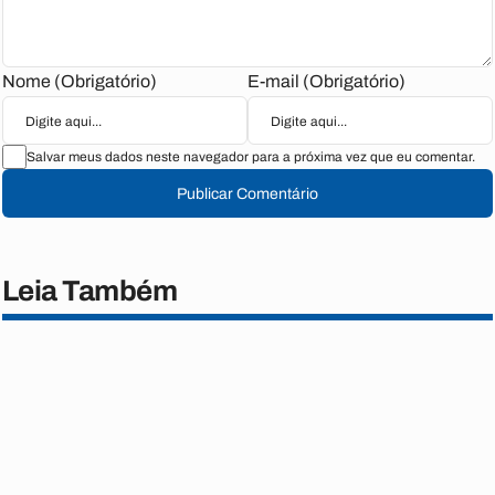
Nome (Obrigatório)
E-mail (Obrigatório)
Salvar meus dados neste navegador para a próxima vez que eu comentar.
Publicar Comentário
Leia Também