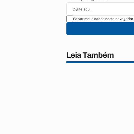
Salvar meus dados neste navegador 
Leia Também