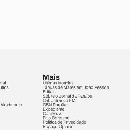
Mais
mal
Últimas Notícias
ítica
Tábuas de Marés em João Pessoa
Editais
Sobre o Jornal da Paraíba
Cabo Branco FM
 Movimento
CBN Paraíba
Expediente
Comercial
Fale Conosco
Política de Privacidade
Espaço Opinião