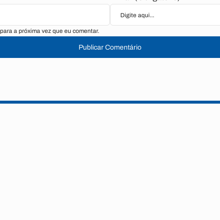
para a próxima vez que eu comentar.
Publicar Comentário