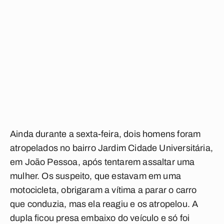
Ainda durante a sexta-feira, dois homens foram
atropelados no bairro Jardim Cidade Universitária,
em João Pessoa, após tentarem assaltar uma
mulher. Os suspeito, que estavam em uma
motocicleta, obrigaram a vítima a parar o carro
que conduzia, mas ela reagiu e os atropelou. A
dupla ficou presa embaixo do veículo e só foi