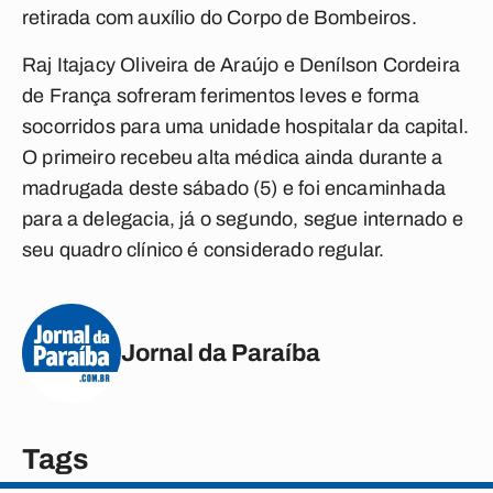
retirada com auxílio do Corpo de Bombeiros.
Raj Itajacy Oliveira de Araújo e Denílson Cordeira
de França sofreram ferimentos leves e forma
socorridos para uma unidade hospitalar da capital.
O primeiro recebeu alta médica ainda durante a
madrugada deste sábado (5) e foi encaminhada
para a delegacia, já o segundo, segue internado e
seu quadro clínico é considerado regular.
Jornal da Paraíba
Tags