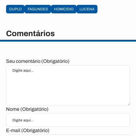
DUPLO
FAGUNDES
HOMICIDIO
LUCENA
Comentários
Seu comentário (Obrigatório)
Nome (Obrigatório)
E-mail (Obrigatório)