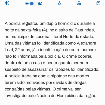
A polícia registrou um duplo homicídio durante a
noite da sexta-feira (4), no distrito de Fagundes,
no município de Lucena, litoral Norte do estado.
Uma das vítimas foi identificada como Alexandre
Leal, 22 anos, já a identificação do outro homem
não foi informada pela polícia. O crime ocorreu
dentro de uma casa e por enquanto nenhum
suspeito de assassinar os rapazes foi identificado.
A polícia trabalha com a hipótese das mortes
terem sido motivadas por dívidas de drogas
contraídas pelas vítimas. O crime vai ser
investigado pelo Núcleo de Homicídios da região.