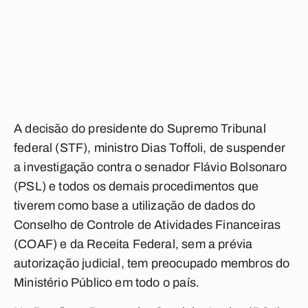
A decisão do presidente do Supremo Tribunal
federal (STF), ministro Dias Toffoli, de suspender
a investigação contra o senador Flávio Bolsonaro
(PSL) e todos os demais procedimentos que
tiverem como base a utilização de dados do
Conselho de Controle de Atividades Financeiras
(COAF) e da Receita Federal, sem a prévia
autorização judicial, tem preocupado membros do
Ministério Público em todo o país.