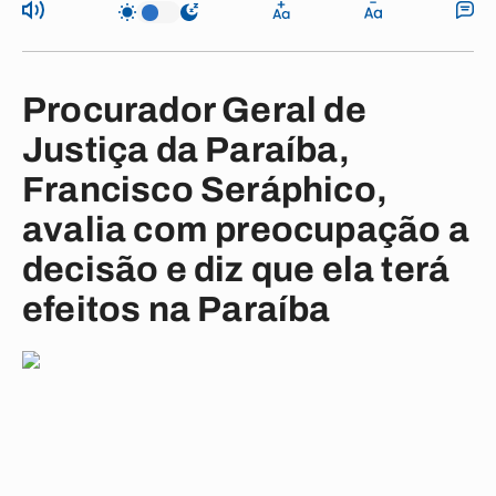
Procurador Geral de
Justiça da Paraíba,
Francisco Seráphico,
avalia com preocupação a
decisão e diz que ela terá
efeitos na Paraíba