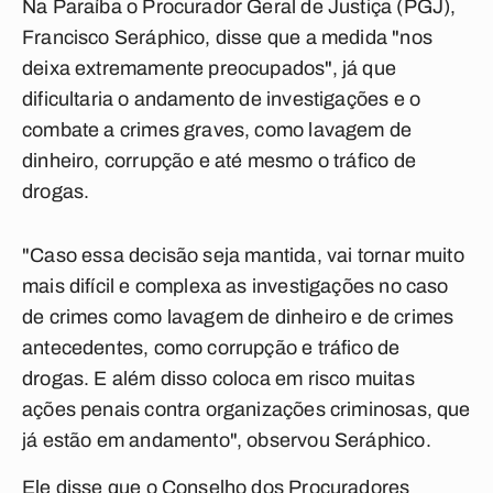
Na Paraíba o Procurador Geral de Justiça (PGJ),
Francisco Seráphico, disse que a medida "nos
deixa extremamente preocupados", já que
dificultaria o andamento de investigações e o
combate a crimes graves, como lavagem de
dinheiro, corrupção e até mesmo o tráfico de
drogas.
"Caso essa decisão seja mantida, vai tornar muito
mais difícil e complexa as investigações no caso
de crimes como lavagem de dinheiro e de crimes
antecedentes, como corrupção e tráfico de
drogas. E além disso coloca em risco muitas
ações penais contra organizações criminosas, que
já estão em andamento", observou Seráphico.
Ele disse que o Conselho dos Procuradores