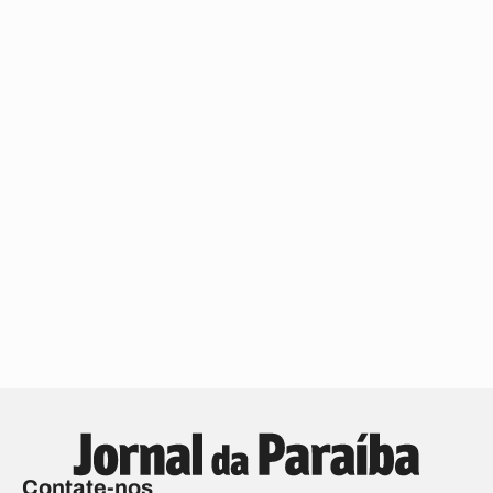
Contate-nos