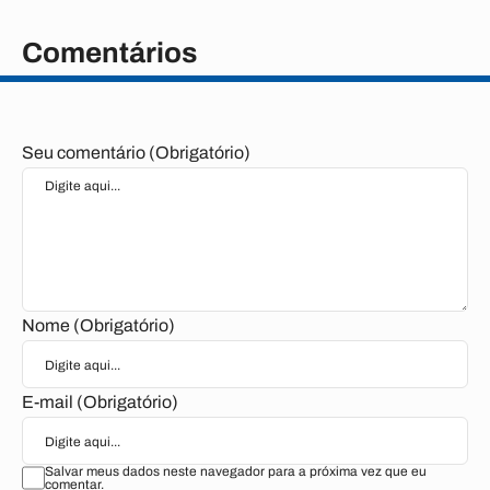
Comentários
Seu comentário (Obrigatório)
Nome (Obrigatório)
E-mail (Obrigatório)
Salvar meus dados neste navegador para a próxima vez que eu
comentar.