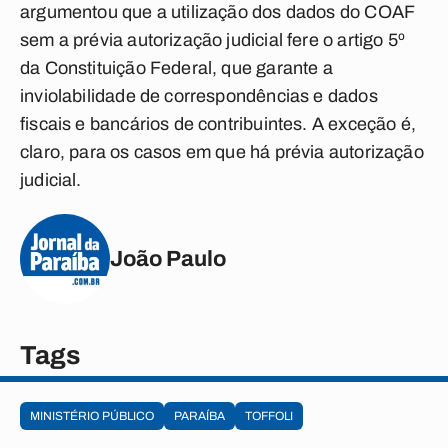
argumentou que a utilização dos dados do COAF
sem a prévia autorização judicial fere o artigo 5º
da Constituição Federal, que garante a
inviolabilidade de correspondências e dados
fiscais e bancários de contribuintes. A exceção é,
claro, para os casos em que há prévia autorização
judicial.
João Paulo
Tags
MINISTÉRIO PÚBLICO
PARAÍBA
TOFFOLI