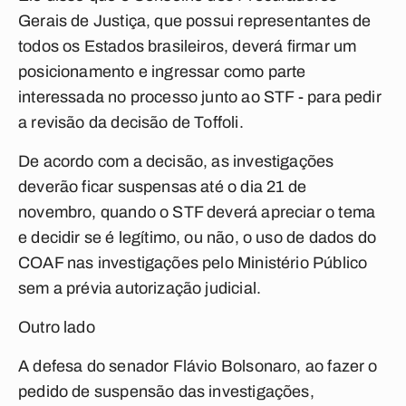
Gerais de Justiça, que possui representantes de
todos os Estados brasileiros, deverá firmar um
posicionamento e ingressar como parte
interessada no processo junto ao STF - para pedir
a revisão da decisão de Toffoli.
De acordo com a decisão, as investigações
deverão ficar suspensas até o dia 21 de
novembro, quando o STF deverá apreciar o tema
e decidir se é legítimo, ou não, o uso de dados do
COAF nas investigações pelo Ministério Público
sem a prévia autorização judicial.
Outro lado
A defesa do senador Flávio Bolsonaro, ao fazer o
pedido de suspensão das investigações,