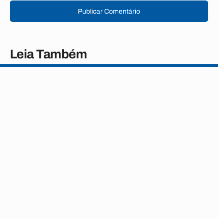
Publicar Comentário
Leia Também