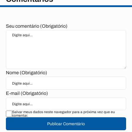
Seu comentário (Obrigatório)
Nome (Obrigatório)
E-mail (Obrigatório)
Salvar meus dados neste navegador para a próxima vez que eu
comentar.
Publicar Comentário