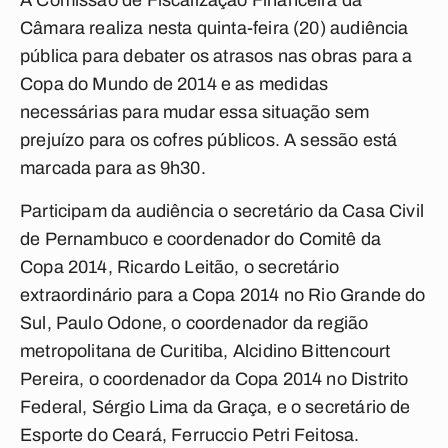
A Comissão de Fiscalização Financeira da
Câmara realiza nesta quinta-feira (20) audiência
pública para debater os atrasos nas obras para a
Copa do Mundo de 2014 e as medidas
necessárias para mudar essa situação sem
prejuízo para os cofres públicos. A sessão está
marcada para as 9h30.
Participam da audiência o secretário da Casa Civil
de Pernambuco e coordenador do Comitê da
Copa 2014, Ricardo Leitão, o secretário
extraordinário para a Copa 2014 no Rio Grande do
Sul, Paulo Odone, o coordenador da região
metropolitana de Curitiba, Alcidino Bittencourt
Pereira, o coordenador da Copa 2014 no Distrito
Federal, Sérgio Lima da Graça, e o secretário de
Esporte do Ceará, Ferruccio Petri Feitosa.