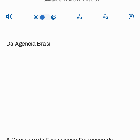
Publicado em 20/05/2010 às 8:56
Da Agência Brasil