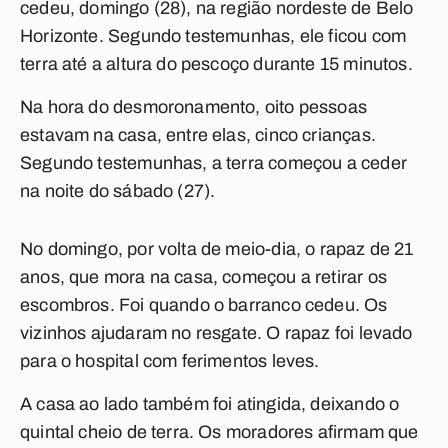
cedeu, domingo (28), na região nordeste de Belo
Horizonte. Segundo testemunhas, ele ficou com
terra até a altura do pescoço durante 15 minutos.
Na hora do desmoronamento, oito pessoas
estavam na casa, entre elas, cinco crianças.
Segundo testemunhas, a terra começou a ceder
na noite do sábado (27).
No domingo, por volta de meio-dia, o rapaz de 21
anos, que mora na casa, começou a retirar os
escombros. Foi quando o barranco cedeu. Os
vizinhos ajudaram no resgate. O rapaz foi levado
para o hospital com ferimentos leves.
A casa ao lado também foi atingida, deixando o
quintal cheio de terra. Os moradores afirmam que