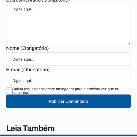
Nome (Obrigatório)
E-mail (Obrigatório)
Salvar meus dados neste navegador para a próxima vez que eu
comentar.
Publicar Comentário
Leia Também