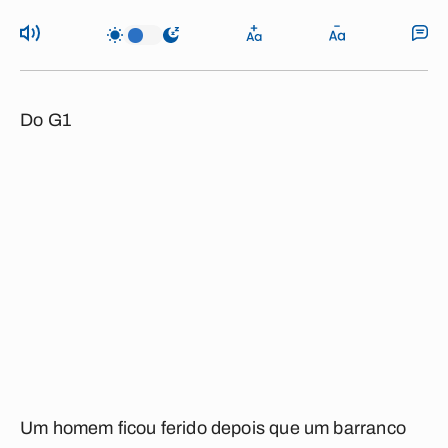
Do G1
Um homem ficou ferido depois que um barranco