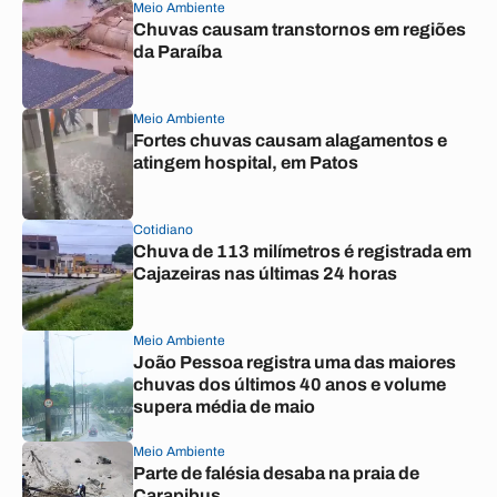
Meio Ambiente
Chuvas causam transtornos em regiões
da Paraíba
Meio Ambiente
Fortes chuvas causam alagamentos e
atingem hospital, em Patos
Cotidiano
Chuva de 113 milímetros é registrada em
Cajazeiras nas últimas 24 horas
Meio Ambiente
João Pessoa registra uma das maiores
chuvas dos últimos 40 anos e volume
supera média de maio
Meio Ambiente
Parte de falésia desaba na praia de
Carapibus