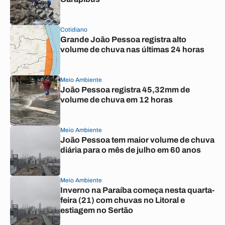
Cotidiano
Grande João Pessoa registra alto
volume de chuva nas últimas 24 horas
Meio Ambiente
João Pessoa registra 45,32mm de
volume de chuva em 12 horas
Meio Ambiente
João Pessoa tem maior volume de chuva
diária para o mês de julho em 60 anos
Meio Ambiente
Inverno na Paraíba começa nesta quarta-
feira (21) com chuvas no Litoral e
estiagem no Sertão