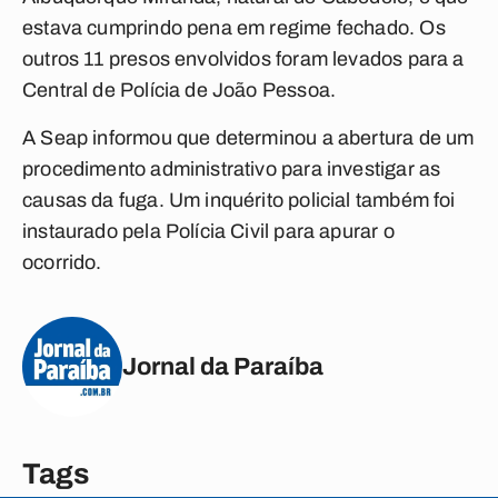
estava cumprindo pena em regime fechado. Os
outros 11 presos envolvidos foram levados para a
Central de Polícia de João Pessoa.
A Seap informou que determinou a abertura de um
procedimento administrativo para investigar as
causas da fuga. Um inquérito policial também foi
instaurado pela Polícia Civil para apurar o
ocorrido.
Jornal da Paraíba
Tags