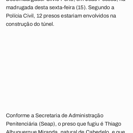
madrugada desta sexta-feira (15). Segundo a
Polícia Civil, 12 presos estariam envolvidos na
construção do túnel.
Conforme a Secretaria de Administração
Penitenciária (Seap), o preso que fugiu é Thiago
Albuquerque Miranda, natural de Cabedelo, e que