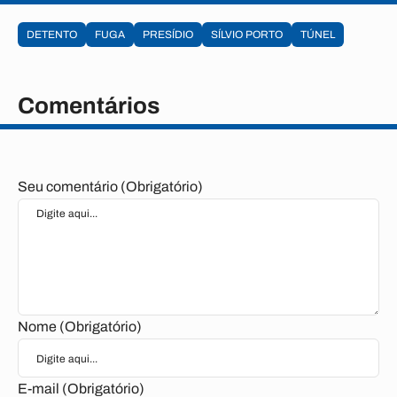
DETENTO
FUGA
PRESÍDIO
SÍLVIO PORTO
TÚNEL
Comentários
Seu comentário (Obrigatório)
Nome (Obrigatório)
E-mail (Obrigatório)