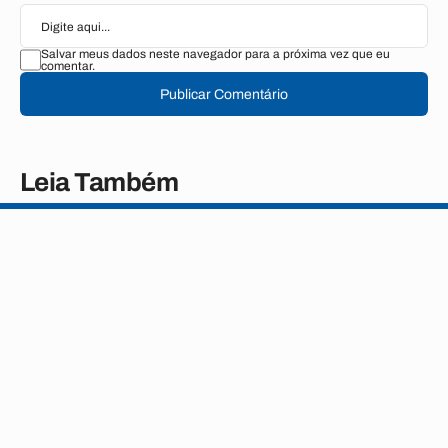
Salvar meus dados neste navegador para a próxima vez que eu
comentar.
Publicar Comentário
Leia Também