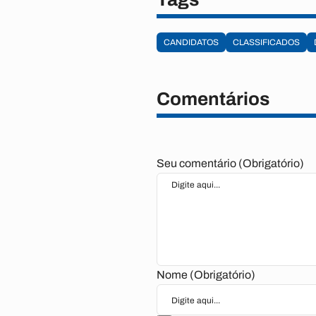
CANDIDATOS
CLASSIFICADOS
Comentários
Seu comentário (Obrigatório)
Nome (Obrigatório)