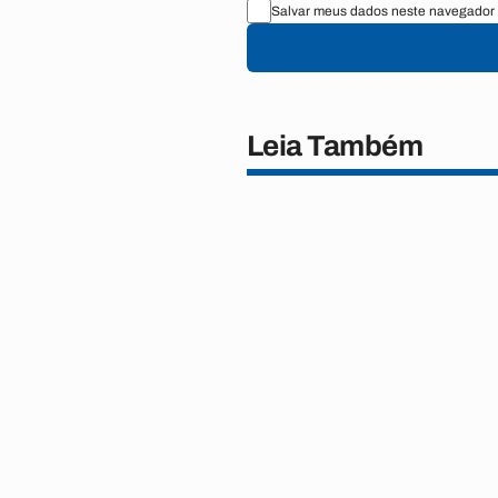
Salvar meus dados neste navegador 
Leia Também