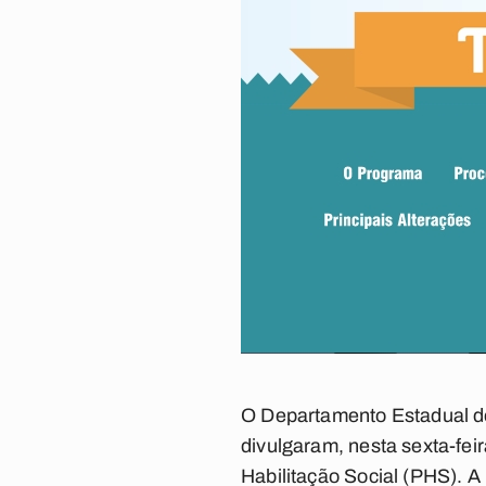
O Departamento Estadual d
divulgaram, nesta sexta-feir
Habilitação Social (PHS). A 