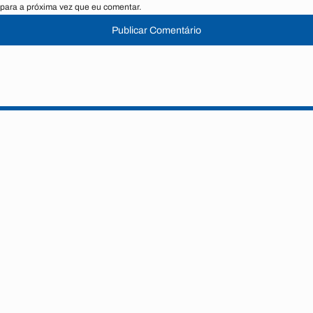
para a próxima vez que eu comentar.
Publicar Comentário