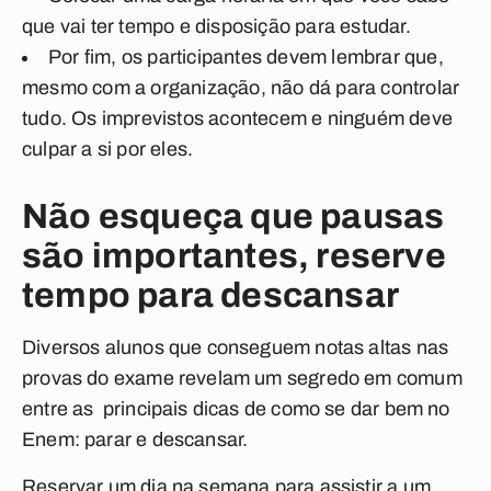
que vai ter tempo e disposição para estudar.
Por fim, os participantes devem lembrar que,
mesmo com a organização, não dá para controlar
tudo. Os imprevistos acontecem e ninguém deve
culpar a si por eles.
Não esqueça que pausas
são importantes, reserve
tempo para descansar
Diversos alunos que conseguem notas altas nas
provas do exame revelam um segredo em comum
entre as principais dicas de como se dar bem no
Enem:
parar e descansar
.
Reservar um dia na semana para assistir a um