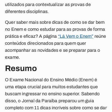
utilizados para contextualizar as provas de
diferentes disciplinas.
Quer saber mais sobre dicas de como se dar bem
no Enem e como estudar para as provas de forma
prática e eficaz? A página
“
Lá Vem o Enem
”
reúne
conteúdos direcionados para quem quer
acompanhar as novidades e se preparar para o
exame.
Resumo
O Exame Nacional do Ensino Médio (Enem) é
uma etapa crucial para muitos estudantes que
buscam ingressar no ensino superior. Sabendo
disso, o Jornal da Paraíba preparou um guia
completo com 11 dicas incríveis sobre como se dar