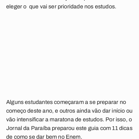
eleger o que vai ser prioridade nos estudos.
Alguns estudantes começaram a se preparar no
começo deste ano, e outros ainda vão dar início ou
vão intensificar a maratona de estudos. Por isso, o
Jornal da Paraíba preparou este guia com 11 dicas
de como se dar bem no Enem.