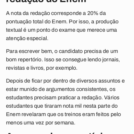
A nota da redação corresponde a 20% da
pontuação total do Enem. Por isso, a produção
textual é um ponto do exame que merece uma
atenção especial.
Para escrever bem, o candidato precisa de um
bom repertório. Isso se consegue lendo jornais,
revistas e livros, por exemplo.
Depois de ficar por dentro de diversos assuntos e
estar munido de argumentos consistentes, os
estudantes precisam praticar a redação. Vários
estudantes que tiraram nota mil nesta parte do
Enem revelaram que os treinos eram feitos pelo
menos uma vez por semana.