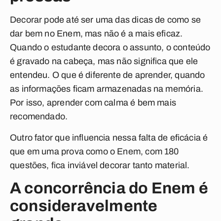
Decorar pode até ser uma das dicas de como se
dar bem no Enem, mas não é a mais eficaz.
Quando o estudante decora o assunto, o conteúdo
é gravado na cabeça, mas não significa que ele
entendeu. O que é diferente de aprender, quando
as informações ficam armazenadas na memória.
Por isso, aprender com calma é bem mais
recomendado.
Outro fator que influencia nessa falta de eficácia é
que em uma prova como o Enem, com 180
questões, fica inviável decorar tanto material.
A concorrência do Enem é
consideravelmente