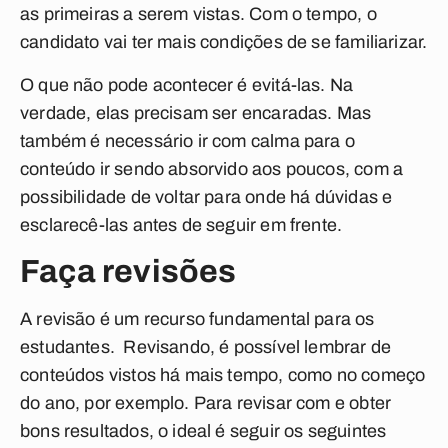
as primeiras a serem vistas.
Com o tempo, o
candidato vai ter mais condições de se familiarizar.
O que não pode acontecer é evitá-las. Na
verdade, elas precisam ser encaradas. Mas
também é necessário ir com calma para o
conteúdo ir sendo absorvido
aos poucos, com a
possibilidade de voltar para onde há dúvidas e
esclarecê-las antes de seguir em frente.
Faça revisões
A revisão é um recurso fundamental para os
estudantes.
Revisando, é possível lembrar de
conteúdos vistos há mais tempo, como no começo
do ano, por exemplo. Para revisar com e obter
bons resultados, o ideal é seguir os seguintes