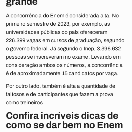
grande
A concorrência do Enem é considerada alta. No
primeiro semestre de 2023, por exemplo, as
universidades públicas do país ofereceram
226.399 vagas em cursos de graduação, segundo
o governo federal. Já segundo o Inep,
3.396.632
pessoas se inscreveram no exame. Levando em
consideração ambos os números, a concorrência
é de aproximadamente 15 candidatos por vaga.
Por outro lado, também é alta a quantidade de
faltosos e de participantes que fazem a prova
como treineiros.
Confira incríveis dicas de
como se dar bem no Enem