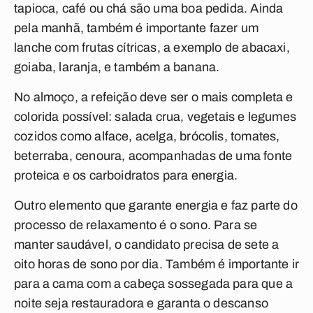
tapioca, café ou chá são uma boa pedida. Ainda
pela manhã, também é importante fazer um
lanche com frutas cítricas, a exemplo de abacaxi,
goiaba, laranja, e também a banana.
No almoço, a refeição deve ser o mais completa e
colorida possível: salada crua, vegetais e legumes
cozidos como alface, acelga, brócolis, tomates,
beterraba, cenoura, acompanhadas de uma fonte
proteica e os carboidratos para energia.
Outro elemento que garante energia e faz parte do
processo de relaxamento é o sono. Para se
manter saudável, o candidato precisa de sete a
oito horas de sono por dia. Também é importante ir
para a cama com a cabeça sossegada para que a
noite seja restauradora e garanta o descanso