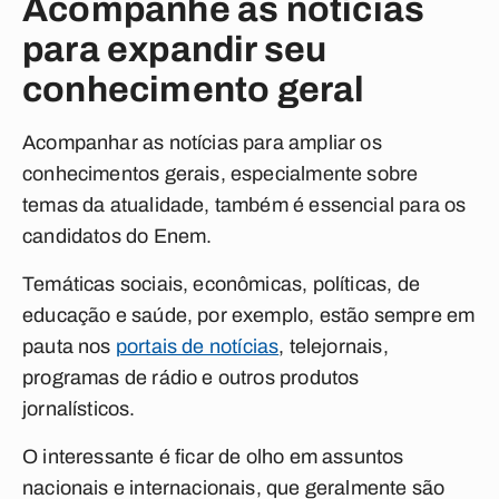
Acompanhe as notícias
para expandir seu
conhecimento geral
Acompanhar as notícias para ampliar os
conhecimentos gerais, especialmente sobre
temas da atualidade, também é essencial para os
candidatos do Enem.
Temáticas sociais, econômicas, políticas, de
educação e saúde, por exemplo, estão sempre em
pauta nos
portais de notícias
, telejornais,
programas de rádio e outros produtos
jornalísticos.
O interessante é ficar de olho em assuntos
nacionais e internacionais, que geralmente são