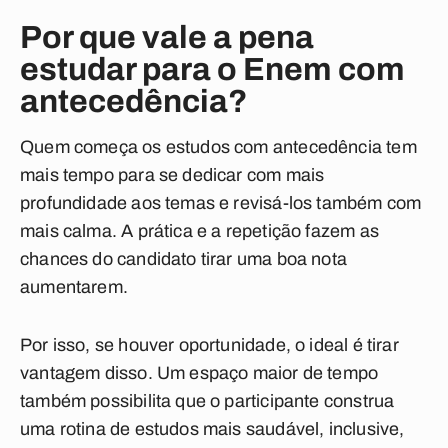
Por que vale a pena
estudar para o Enem com
antecedência?
Quem começa os estudos com antecedência tem
mais tempo para se dedicar com mais
profundidade aos temas e revisá-los também com
mais calma. A prática e a repetição fazem as
chances do candidato tirar uma boa nota
aumentarem.
Por isso, se houver oportunidade, o ideal é tirar
vantagem disso. Um espaço maior de tempo
também possibilita que o participante construa
uma rotina de estudos mais saudável, inclusive,