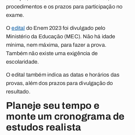
procedimentos e os prazos para participação no
exame.
O
edital
do Enem 2023 foi divulgado pelo
Ministério da Educação (MEC). Não há idade
mínima, nem máxima, para fazer a prova.
Também não existe uma exigência de
escolaridade.
O edital também indica as datas e horários das
provas, além dos prazos para divulgação do
resultado.
Planeje seu tempo e
monte um cronograma de
estudos realista