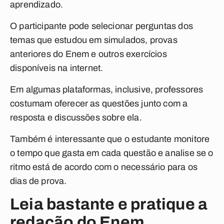
aprendizado.
O participante pode selecionar perguntas dos
temas que estudou em simulados, provas
anteriores do Enem e outros exercícios
disponíveis na internet.
Em algumas plataformas, inclusive, professores
costumam oferecer as questões junto com a
resposta e discussões sobre ela.
Também é interessante que o estudante monitore
o tempo que gasta em cada questão e analise se o
ritmo está de acordo com o necessário para os
dias de prova.
Leia bastante e pratique a
redação do Enem