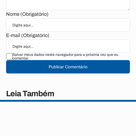
Nome (Obrigatório)
E-mail (Obrigatório)
Salvar meus dados neste navegador para a próxima vez que eu
comentar.
Publicar Comentário
Leia Também