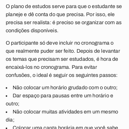
O plano de estudos serve para que o estudante se
planeje e dê conta do que precisa. Por isso, ele
precisa ser realista: é preciso se organizar com as
condições disponíveis.
O participante só deve incluir no cronograma o
que realmente puder ser feito. Depois de levantar
os temas que precisam ser estudados, é hora de
encaixá-los no cronograma. Para evitar
confusões, o ideal é seguir os seguintes passos:
Não colocar um horário grudado com o outro;
Dar espaço para pausas entre um horário e
outro;
Não colocar muitas atividades em um mesmo
dia;
Colocar uma carga horária em que você sabe