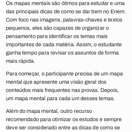
Os mapas mentais são ótimos para estudar e uma
das principais dicas de como se dar bem no Enem.
Com foco nas imagens, palavras-chaves e textos
pequenos, eles são capazes de organizar o
pensamento para identificar os temas mais
importantes de cada matéria. Assim
, o estudante
ganha tempo para revisar os assuntos de forma
mais rápida.
Para começar, o participante precisa de um mapa
mental que apresente uma visão geral dos
conteúdos mais frequentes nas provas. Depois,
um mapa mental para cada um desses temas.
Além do mapa mental, outro recurso
recomendado para otimizar os estudos e sempre
deve ser considerado entre as dicas de como se