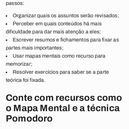
passos:
Organizar quais os assuntos serão revisados;
Perceber em quais conteúdos há mais
dificuldade para dar mais atenção a eles;
Escrever resumos e fichamentos para fixar as
partes mais importantes;
Usar mapas mentais como recurso para
memorizar;
Resolver exercícios para saber se a parte
teórica foi fixada.
Conte com recursos como
o Mapa Mental e a técnica
Pomodoro