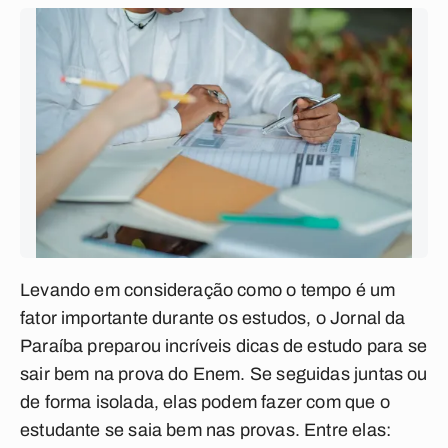
Levando em consideração como o tempo é um
fator importante durante os estudos, o Jornal da
Paraíba preparou incríveis dicas de estudo para se
sair bem na prova do Enem. Se seguidas juntas ou
de forma isolada, elas podem fazer com que o
estudante se saia bem nas provas. Entre elas: