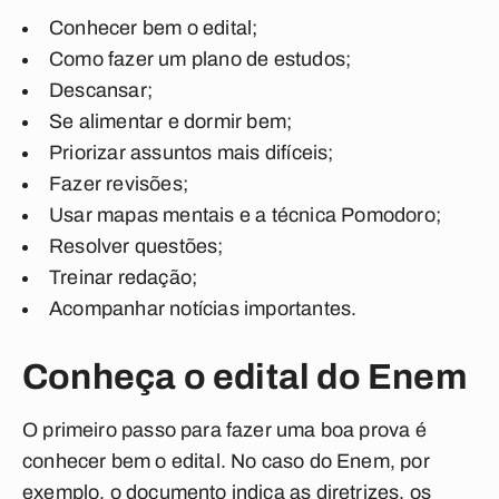
Conhecer bem o edital;
Como fazer um plano de estudos;
Descansar;
Se alimentar e dormir bem;
Priorizar assuntos mais difíceis;
Fazer revisões;
Usar mapas mentais e a técnica Pomodoro;
Resolver questões;
Treinar redação;
Acompanhar notícias importantes.
Conheça o edital do Enem
O primeiro passo para fazer uma boa prova é
conhecer bem o edital. No caso do Enem, por
exemplo, o documento indica as diretrizes, os