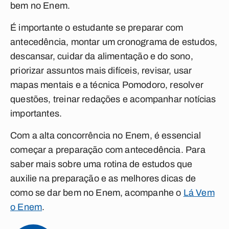
bem no Enem.
É importante o estudante se preparar com
antecedência, montar um cronograma de estudos,
descansar, cuidar da alimentação e do sono,
priorizar assuntos mais difíceis, revisar, usar
mapas mentais e a técnica Pomodoro, resolver
questões, treinar redações e acompanhar notícias
importantes.
Com a alta concorrência no Enem, é essencial
começar a preparação com antecedência. Para
saber mais sobre uma rotina de estudos que
auxilie na preparação e as melhores dicas de
como se dar bem no Enem, acompanhe o
Lá Vem
o Enem
.