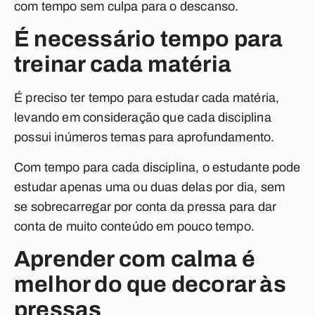
com tempo sem culpa para o descanso.
É necessário tempo para
treinar cada matéria
É preciso ter tempo para estudar cada matéria,
levando em consideração que cada disciplina
possui inúmeros temas para aprofundamento.
Com tempo para cada disciplina, o estudante pode
estudar apenas uma ou duas delas por dia, sem
se sobrecarregar por conta da pressa para dar
conta de muito conteúdo em pouco tempo.
Aprender com calma é
melhor do que decorar às
pressas