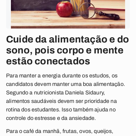
Cuide da alimentação e do
sono, pois corpo e mente
estão conectados
Para manter a energia durante os estudos, os
candidatos devem manter uma boa alimentação.
Segundo a nutricionista Daniela Sidaury,
alimentos saudáveis devem ser prioridade na
rotina dos estudantes. Isso também ajuda no
controle do estresse e da ansiedade.
Para o café da manhã, frutas, ovos, queijos,