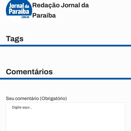
Redação Jornal da
Paraíba
Tags
Comentários
Seu comentário (Obrigatório)