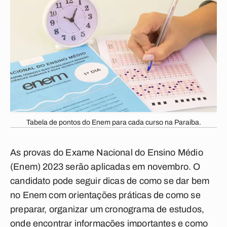
Tabela de pontos do Enem para cada curso na Paraíba.
As provas do Exame Nacional do Ensino Médio
(Enem) 2023 serão aplicadas em novembro. O
candidato pode seguir dicas de como se dar bem
no Enem com orientações práticas de como se
preparar, organizar um cronograma de estudos,
onde encontrar informações importantes e como