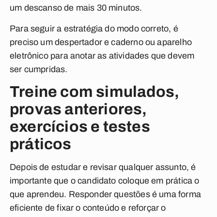
um descanso de mais 30 minutos.
Para seguir a estratégia do modo correto, é
preciso um despertador e caderno ou aparelho
eletrônico para anotar as atividades que devem
ser cumpridas.
Treine com simulados,
provas anteriores,
exercícios e testes
práticos
Depois de estudar e revisar qualquer assunto, é
importante que o candidato coloque em prática o
que aprendeu. Responder questões é uma forma
eficiente de fixar o conteúdo e reforçar o