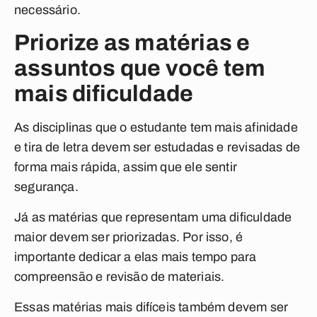
necessário.
Priorize as matérias e
assuntos que você tem
mais dificuldade
As disciplinas que o estudante tem mais afinidade
e tira de letra devem ser estudadas e revisadas de
forma mais rápida, assim que ele sentir
segurança.
Já as matérias que representam uma dificuldade
maior devem ser priorizadas. Por isso, é
importante dedicar a elas mais tempo para
compreensão e revisão de materiais.
Essas matérias mais difíceis também devem ser