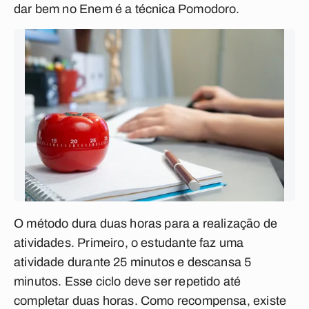
dar bem no Enem é a técnica Pomodoro.
O método dura duas horas para a realização de
atividades. Primeiro, o estudante faz uma
atividade durante 25 minutos e descansa 5
minutos. Esse ciclo deve ser repetido até
completar duas horas. Como recompensa, existe