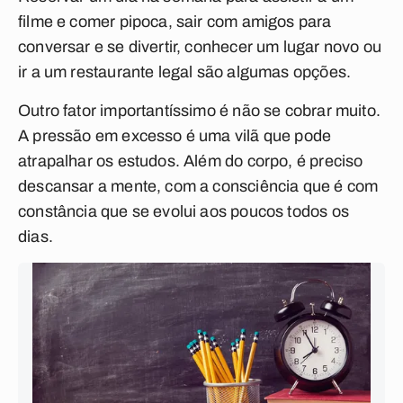
filme e comer pipoca, sair com amigos para
conversar e se divertir, conhecer um lugar novo ou
ir a um restaurante legal são algumas opções.
Outro fator importantíssimo é não se cobrar muito.
A pressão em excesso é uma vilã que pode
atrapalhar os estudos. Além do corpo, é preciso
descansar a mente, com a consciência que é com
constância que se evolui aos poucos todos os
dias.