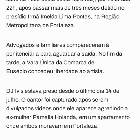
22h, após passar mais de três meses detido no
presídio Irmã Imelda Lima Pontes, na Região
Metropolitana de Fortaleza.
Advogados e familiares compareceram à
penitenciária para aguardar a saída. No fim da
tarde, a Vara Única da Comarca de
Eusébio concedeu liberdade ao artista.
DJ Ivis estava preso desde o último dia 14 de
julho. O cantor foi capturado após serem
divulgados vídeos onde ele aparece agredindo a
ex-mulher Pamella Holanda, em um apartamento
onde ambos moravam em Fortaleza.