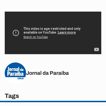
Jornal da Paraíba
Tags