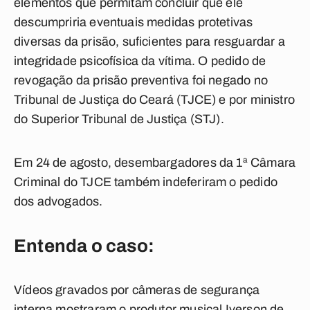
elementos que permitam concluir que ele
descumpriria eventuais medidas protetivas
diversas da prisão, suficientes para resguardar a
integridade psicofísica da vítima. O pedido de
revogação da prisão preventiva foi negado no
Tribunal de Justiça do Ceará (TJCE) e por ministro
do Superior Tribunal de Justiça (STJ).
Em 24 de agosto, desembargadores da 1ª Câmara
Criminal do TJCE também indeferiram o pedido
dos advogados.
Entenda o caso:
Vídeos gravados por câmeras de segurança
interna mostraram o produtor musical Iverson de