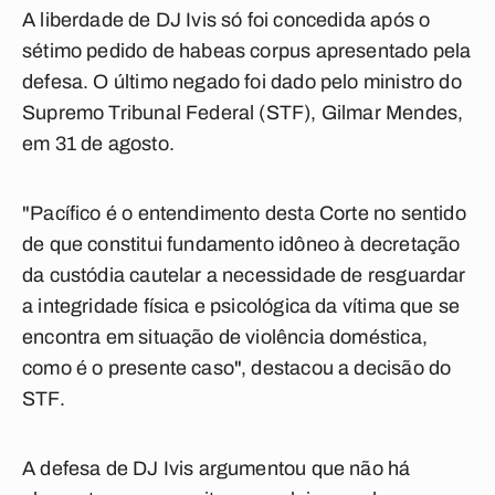
A liberdade de DJ Ivis só foi concedida após o
sétimo pedido de habeas corpus apresentado pela
defesa. O último negado foi dado pelo ministro do
Supremo Tribunal Federal (STF), Gilmar Mendes,
em 31 de agosto.
"Pacífico é o entendimento desta Corte no sentido
de que constitui fundamento idôneo à decretação
da custódia cautelar a necessidade de resguardar
a integridade física e psicológica da vítima que se
encontra em situação de violência doméstica,
como é o presente caso", destacou a decisão do
STF.
A defesa de DJ Ivis argumentou que não há