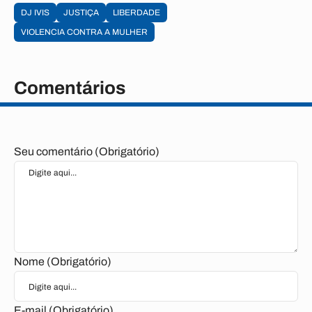
DJ IVIS
JUSTIÇA
LIBERDADE
VIOLENCIA CONTRA A MULHER
Comentários
Seu comentário (Obrigatório)
Nome (Obrigatório)
E-mail (Obrigatório)