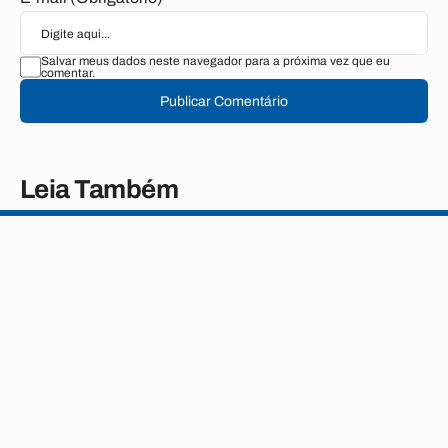
Salvar meus dados neste navegador para a próxima vez que eu
comentar.
Publicar Comentário
Leia Também