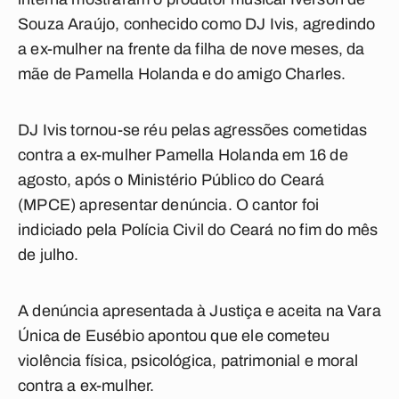
Souza Araújo, conhecido como DJ Ivis, agredindo
a ex-mulher na frente da filha de nove meses, da
mãe de Pamella Holanda e do amigo Charles.
DJ Ivis tornou-se réu pelas agressões cometidas
contra a ex-mulher Pamella Holanda em 16 de
agosto, após o Ministério Público do Ceará
(MPCE) apresentar denúncia. O cantor foi
indiciado pela Polícia Civil do Ceará no fim do mês
de julho.
A denúncia apresentada à Justiça e aceita na Vara
Única de Eusébio apontou que ele cometeu
violência física, psicológica, patrimonial e moral
contra a ex-mulher.