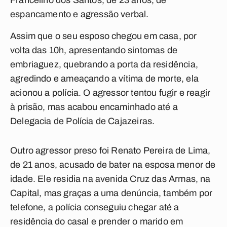
Francelino dos Santos, de 23 anos, de
espancamento e agressão verbal.
Assim que o seu esposo chegou em casa, por
volta das 10h, apresentando sintomas de
embriaguez, quebrando a porta da residência,
agredindo e ameaçando a vítima de morte, ela
acionou a polícia. O agressor tentou fugir e reagir
à prisão, mas acabou encaminhado até a
Delegacia de Polícia de Cajazeiras.
Outro agressor preso foi Renato Pereira de Lima,
de 21 anos, acusado de bater na esposa menor de
idade. Ele residia na avenida Cruz das Armas, na
Capital, mas graças a uma denúncia, também por
telefone, a polícia conseguiu chegar até a
residência do casal e prender o marido em