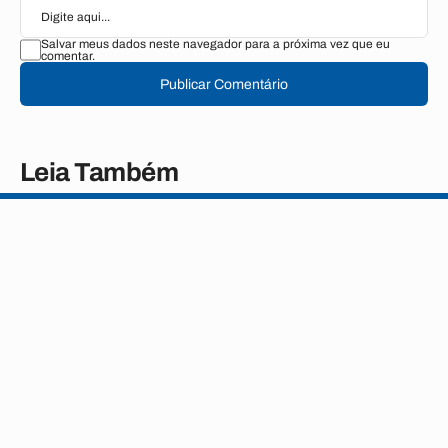
Salvar meus dados neste navegador para a próxima vez que eu
comentar.
Publicar Comentário
Leia Também