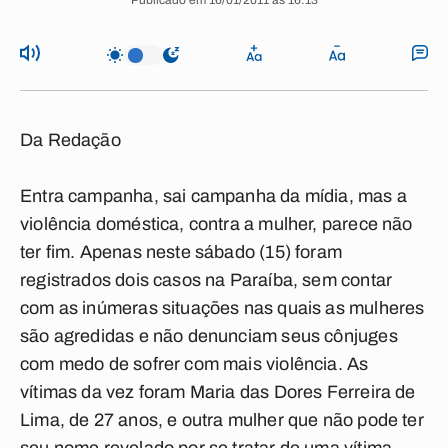
Publicado em 16/01/2011 às 16:13
Da Redação
Entra campanha, sai campanha da mídia, mas a
violência doméstica, contra a mulher, parece não
ter fim. Apenas neste sábado (15) foram
registrados dois casos na Paraíba, sem contar
com as inúmeras situações nas quais as mulheres
são agredidas e não denunciam seus cônjuges
com medo de sofrer com mais violência. As
vítimas da vez foram Maria das Dores Ferreira de
Lima, de 27 anos, e outra mulher que não pode ter