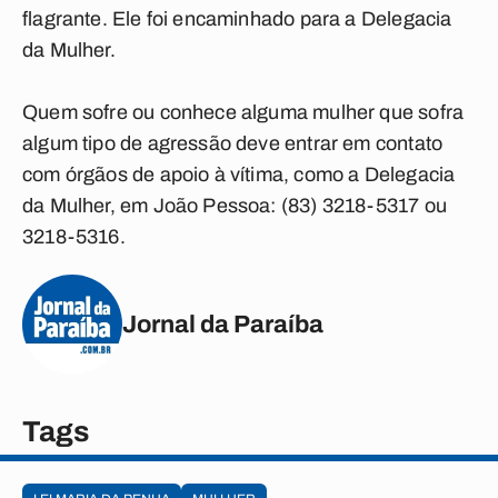
flagrante. Ele foi encaminhado para a Delegacia
da Mulher.
Quem sofre ou conhece alguma mulher que sofra
algum tipo de agressão deve entrar em contato
com órgãos de apoio à vítima, como a Delegacia
da Mulher, em João Pessoa: (83) 3218-5317 ou
3218-5316.
Jornal da Paraíba
Tags