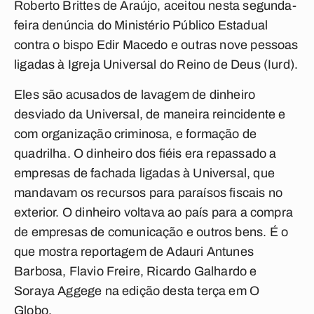
Roberto Brittes de Araújo, aceitou nesta segunda-
feira denúncia do Ministério Público Estadual
contra o bispo Edir Macedo e outras nove pessoas
ligadas à Igreja Universal do Reino de Deus (Iurd).
Eles são acusados de lavagem de dinheiro
desviado da Universal, de maneira reincidente e
com organização criminosa, e formação de
quadrilha. O dinheiro dos fiéis era repassado a
empresas de fachada ligadas à Universal, que
mandavam os recursos para paraísos fiscais no
exterior. O dinheiro voltava ao país para a compra
de empresas de comunicação e outros bens. É o
que mostra reportagem de Adauri Antunes
Barbosa, Flavio Freire, Ricardo Galhardo e
Soraya Aggege na edição desta terça em O
Globo.