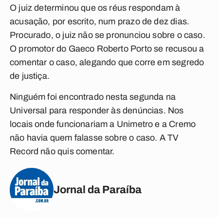
O juiz determinou que os réus respondam à
acusação, por escrito, num prazo de dez dias.
Procurado, o juiz não se pronunciou sobre o caso.
O promotor do Gaeco Roberto Porto se recusou a
comentar o caso, alegando que corre em segredo
de justiça.
Ninguém foi encontrado nesta segunda na
Universal para responder às denúncias. Nos
locais onde funcionariam a Unimetro e a Cremo
não havia quem falasse sobre o caso. A TV
Record não quis comentar.
Jornal da Paraíba