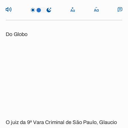
Do Globo
O juiz da 9ª Vara Criminal de São Paulo, Glaucio