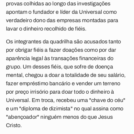
provas colhidas ao longo das investigações
apontam o fundador e líder da Universal como
verdadeiro dono das empresas montadas para
lavar o dinheiro recolhido de fiéis.
Os integrantes da quadrilha são acusados tanto
por obrigar fiéis a fazer doações como por dar
aparência legal às transações financeiras do
grupo. Um desses fiéis, que sofre de doença
mental, chegou a doar a totalidade de seu salário,
fazer empréstimo bancário e vender um terreno
por preço irrisório para doar todo o dinheiro à
Universal. Em troca, recebeu uma "chave do céu"
e um "diploma de dizimista" no qual assina como
"abençoador" ninguém menos do que Jesus
Cristo.