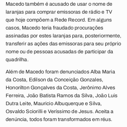
Macedo também é acusado de usar o nome de
laranjas para comprar emissoras de rádio e TV
que hoje compõem a Rede Record. Em alguns
casos, Macedo teria fraudado procurações
assinadas por estes laranjas para, posteriormente,
transferir as ações das emissoras para seu próprio
nome ou de pessoas acusadas de participar da
quadrilha.
Além de Macedo foram denunciados Alba Maria
da Costa, Edilson da Conceição Gonzales,
Honorilton Gonçalves da Costa, Jerônimo Alves
Ferreira, João Batista Ramos da Silva, João Luis
Dutra Leite, Mauricio Albuquerque e Silva,
Osvaldo Sciorilli e Veríssimo de Jesus. Aceita a
denúncia, todos foram transformados em réus.