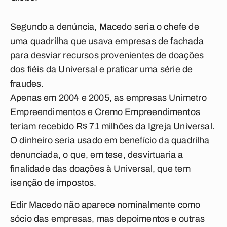
Segundo a denúncia, Macedo seria o chefe de
uma quadrilha que usava empresas de fachada
para desviar recursos provenientes de doações
dos fiéis da Universal e praticar uma série de
fraudes.
Apenas em 2004 e 2005, as empresas Unimetro
Empreendimentos e Cremo Empreendimentos
teriam recebido R$ 71 milhões da Igreja Universal.
O dinheiro seria usado em benefício da quadrilha
denunciada, o que, em tese, desvirtuaria a
finalidade das doações à Universal, que tem
isenção de impostos.
Edir Macedo não aparece nominalmente como
sócio das empresas, mas depoimentos e outras