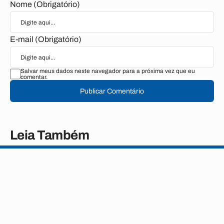
Nome (Obrigatório)
E-mail (Obrigatório)
Salvar meus dados neste navegador para a próxima vez que eu
comentar.
Publicar Comentário
Leia Também