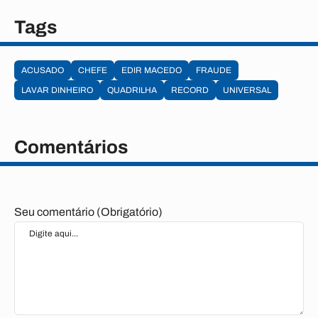
Tags
ACUSADO
CHEFE
EDIR MACEDO
FRAUDE
LAVAR DINHEIRO
QUADRILHA
RECORD
UNIVERSAL
Comentários
Seu comentário (Obrigatório)