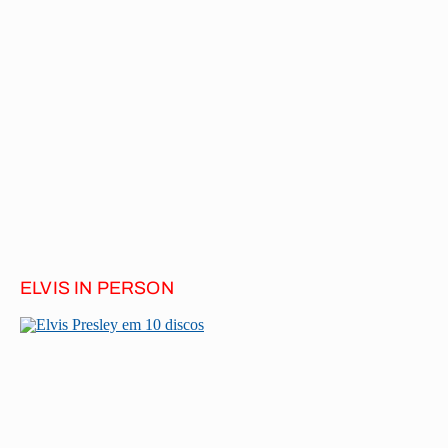
ELVIS IN PERSON