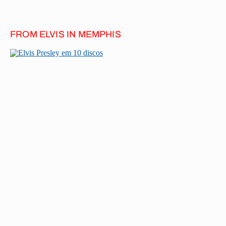
FROM ELVIS IN MEMPHIS