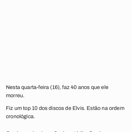
Nesta quarta-feira (16), faz 40 anos que ele
morreu.
Fiz um top 10 dos discos de Elvis. Estão na ordem
cronológica.