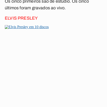
Os cinco primeiros são de estúdio. Os cinco
últimos foram gravados ao vivo.
ELVIS PRESLEY