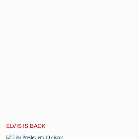
ELVIS IS BACK