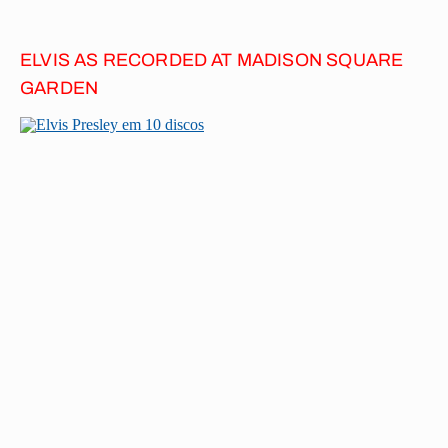
ELVIS AS RECORDED AT MADISON SQUARE
GARDEN