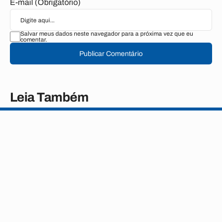
E-mail (Obrigatório)
Salvar meus dados neste navegador para a próxima vez que eu
comentar.
Publicar Comentário
Leia Também