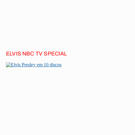
ELVIS NBC TV SPECIAL