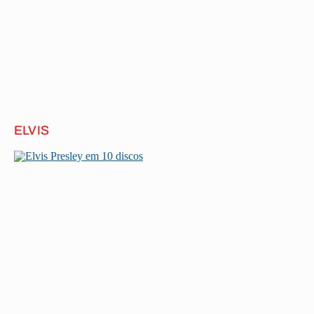
ELVIS