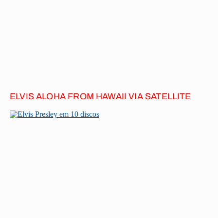
ELVIS ALOHA FROM HAWAII VIA SATELLITE