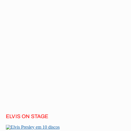
ELVIS ON STAGE