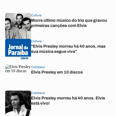
Cultura
Morre último músico do trio que gravou
primeiras canções com Elvis
Cultura
"Elvis Presley morreu há 40 anos, mas
sua música segue viva"
Cotidiano
Elvis Presley em 10 discos
Cotidiano
Elvis Presley morreu há 40 anos. Elvis
está vivo!