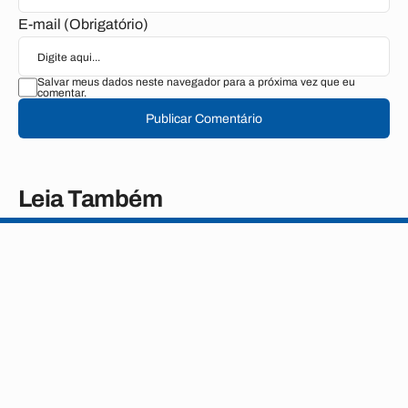
E-mail (Obrigatório)
Salvar meus dados neste navegador para a próxima vez que eu
comentar.
Publicar Comentário
Leia Também