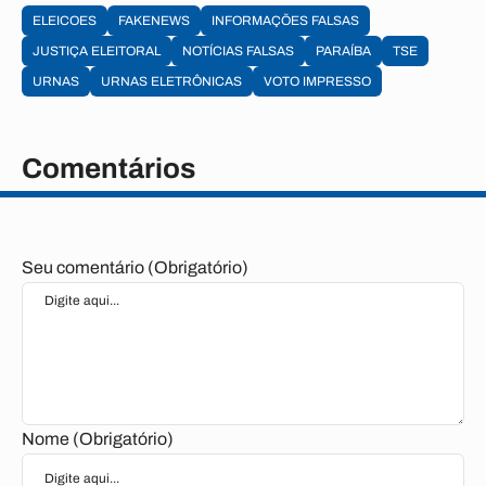
ELEICOES
FAKENEWS
INFORMAÇÕES FALSAS
JUSTIÇA ELEITORAL
NOTÍCIAS FALSAS
PARAÍBA
TSE
URNAS
URNAS ELETRÔNICAS
VOTO IMPRESSO
Comentários
Seu comentário (Obrigatório)
Nome (Obrigatório)