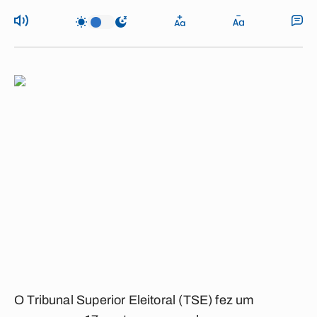
O Tribunal Superior Eleitoral (TSE) fez um