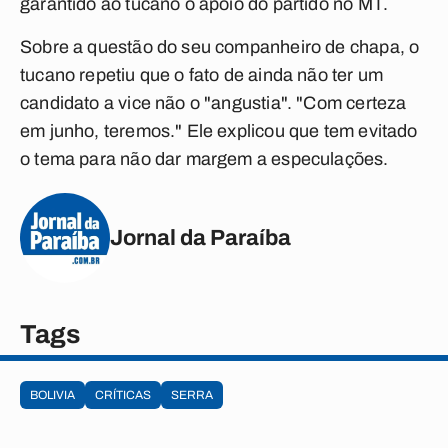
garantido ao tucano o apoio do partido no MT.
Sobre a questão do seu companheiro de chapa, o
tucano repetiu que o fato de ainda não ter um
candidato a vice não o "angustia". "Com certeza
em junho, teremos." Ele explicou que tem evitado
o tema para não dar margem a especulações.
Jornal da Paraíba
Tags
BOLIVIA
CRÍTICAS
SERRA