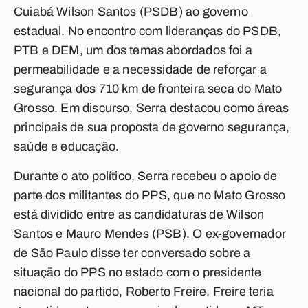
Cuiabá Wilson Santos (PSDB) ao governo
estadual. No encontro com lideranças do PSDB,
PTB e DEM, um dos temas abordados foi a
permeabilidade e a necessidade de reforçar a
segurança dos 710 km de fronteira seca do Mato
Grosso. Em discurso, Serra destacou como áreas
principais de sua proposta de governo segurança,
saúde e educação.
Durante o ato político, Serra recebeu o apoio de
parte dos militantes do PPS, que no Mato Grosso
está dividido entre as candidaturas de Wilson
Santos e Mauro Mendes (PSB). O ex-governador
de São Paulo disse ter conversado sobre a
situação do PPS no estado com o presidente
nacional do partido, Roberto Freire. Freire teria