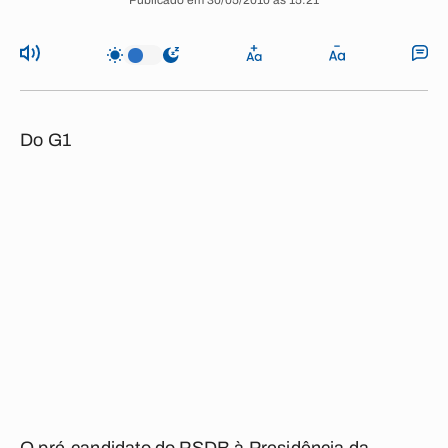
Publicado em 30/05/2010 às 15:21
Do G1