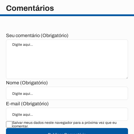
Comentários
Seu comentário (Obrigatório)
Nome (Obrigatório)
E-mail (Obrigatório)
Salvar meus dados neste navegador para a próxima vez que eu
comentar.