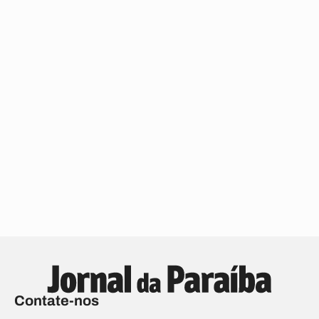
Contate-nos