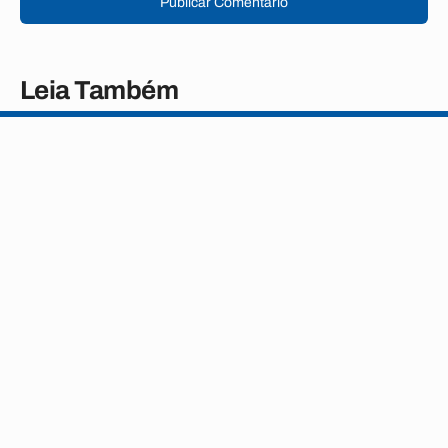
Publicar Comentário
Leia Também