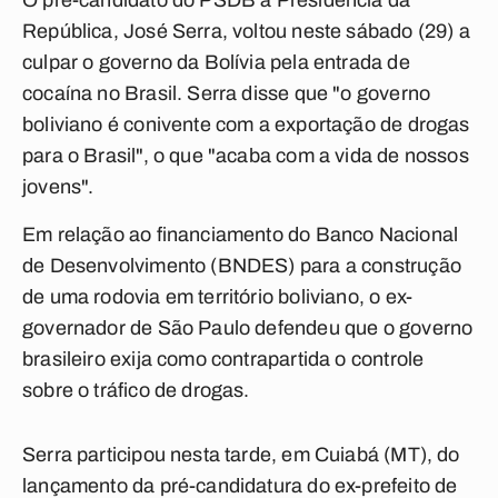
O pré-candidato do PSDB à Presidência da
República, José Serra, voltou neste sábado (29) a
culpar o governo da Bolívia pela entrada de
cocaína no Brasil. Serra disse que "o governo
boliviano é conivente com a exportação de drogas
para o Brasil", o que "acaba com a vida de nossos
jovens".
Em relação ao financiamento do Banco Nacional
de Desenvolvimento (BNDES) para a construção
de uma rodovia em território boliviano, o ex-
governador de São Paulo defendeu que o governo
brasileiro exija como contrapartida o controle
sobre o tráfico de drogas.
Serra participou nesta tarde, em Cuiabá (MT), do
lançamento da pré-candidatura do ex-prefeito de